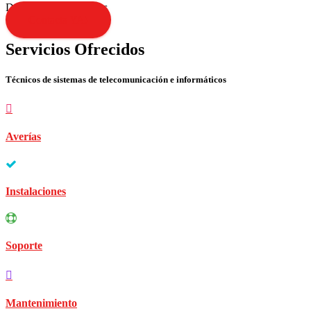
Disculpen las molestias
Contacta YA!
Servicios Ofrecidos
Técnicos de sistemas de telecomunicación e informáticos
Averías
Instalaciones
Soporte
Mantenimiento