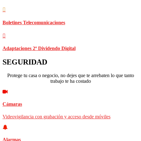
Boletines Telecomunicaciones
Adaptaciones 2º Dividendo Digital
SEGURIDAD
Protege tu casa o negocio, no dejes que te arrebaten lo que tanto
trabajo te ha costado
Cámaras
Videovigilancia con grabación y acceso desde móviles
Alarmas