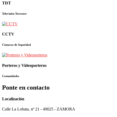
TDT
Televisión Terrestre
CCTV
Cámaras de Seguridad
Porteros y Videoporteros
Comunidades
Ponte en contacto
Localización
Calle La Lobata, nº 21 - 49025 - ZAMORA