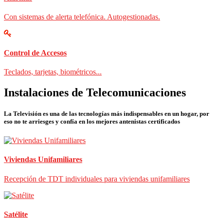
Con sistemas de alerta telefónica. Autogestionadas.
Control de Accesos
Teclados, tarjetas, biométricos...
Instalaciones de Telecomunicaciones
La Televisión es una de las tecnologías más indispensables en un hogar, por
eso no te arriesges y confía en los mejores antenistas certificados
Viviendas Unifamiliares
Recepción de TDT individuales para viviendas unifamiliares
Satélite