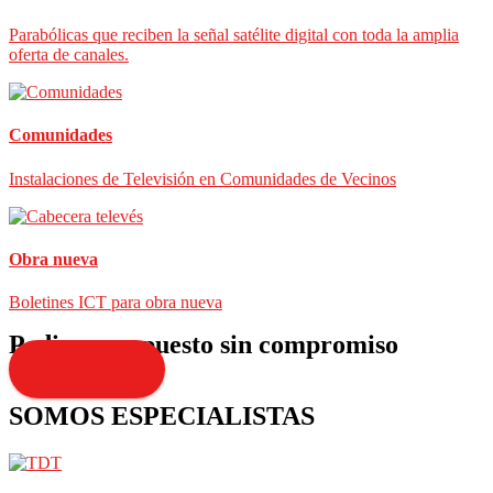
Parabólicas que reciben la señal satélite digital con toda la amplia
oferta de canales.
Comunidades
Instalaciones de Televisión en Comunidades de Vecinos
Obra nueva
Boletines ICT para obra nueva
Pedir presupuesto sin compromiso
Presupuesto
SOMOS ESPECIALISTAS