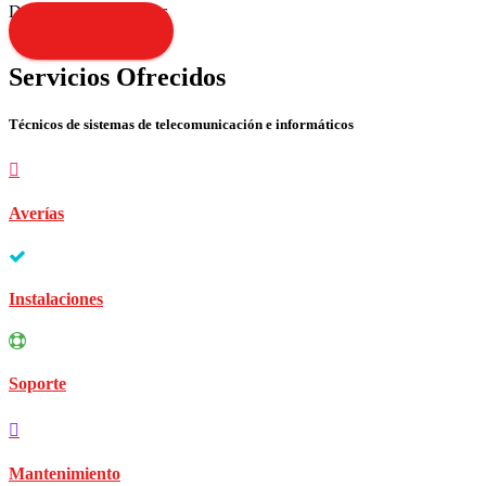
Disculpen las molestias
Contacta YA!
Servicios Ofrecidos
Técnicos de sistemas de telecomunicación e informáticos
Averías
Instalaciones
Soporte
Mantenimiento