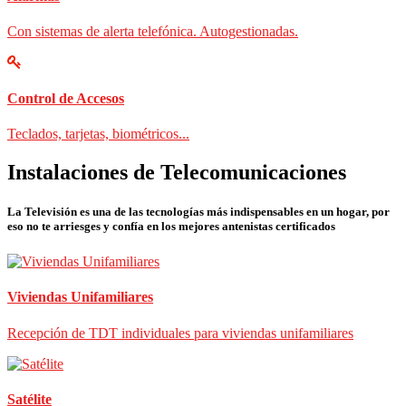
Con sistemas de alerta telefónica. Autogestionadas.
Control de Accesos
Teclados, tarjetas, biométricos...
Instalaciones de Telecomunicaciones
La Televisión es una de las tecnologías más indispensables en un hogar, por
eso no te arriesges y confía en los mejores antenistas certificados
Viviendas Unifamiliares
Recepción de TDT individuales para viviendas unifamiliares
Satélite