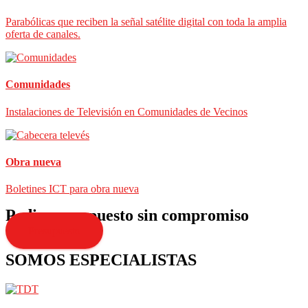
Parabólicas que reciben la señal satélite digital con toda la amplia
oferta de canales.
Comunidades
Instalaciones de Televisión en Comunidades de Vecinos
Obra nueva
Boletines ICT para obra nueva
Pedir presupuesto sin compromiso
Presupuesto
SOMOS ESPECIALISTAS