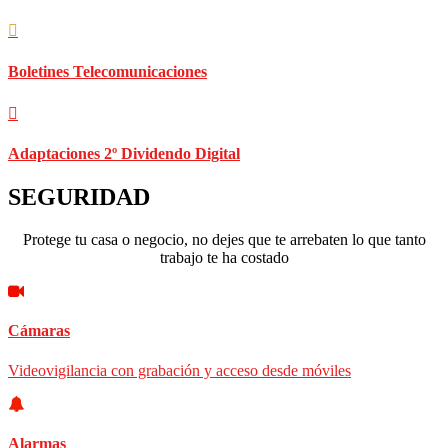
Boletines Telecomunicaciones
Adaptaciones 2º Dividendo Digital
SEGURIDAD
Protege tu casa o negocio, no dejes que te arrebaten lo que tanto
trabajo te ha costado
Cámaras
Videovigilancia con grabación y acceso desde móviles
Alarmas