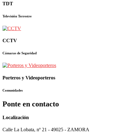
TDT
Televisión Terrestre
CCTV
Cámaras de Seguridad
Porteros y Videoporteros
Comunidades
Ponte en contacto
Localización
Calle La Lobata, nº 21 - 49025 - ZAMORA