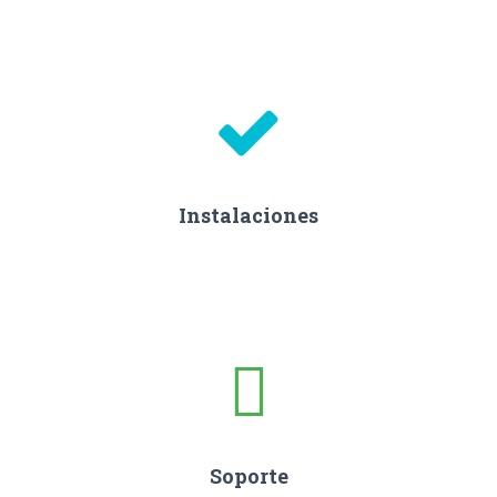
Instalaciones
Soporte