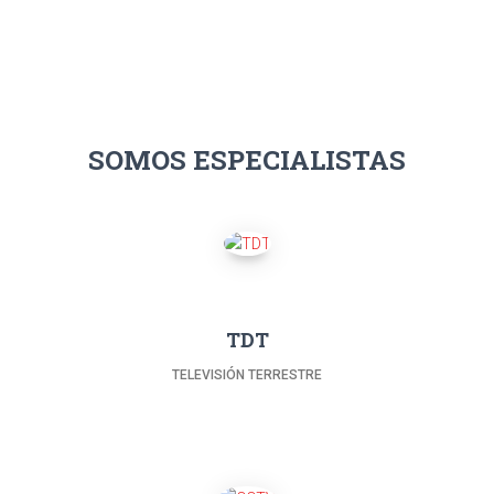
SOMOS ESPECIALISTAS
TDT
TELEVISIÓN TERRESTRE