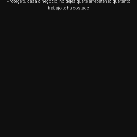
Protege tu casa o negocio, no dejes que te arrebaten lo que tanto
trabajo te ha costado