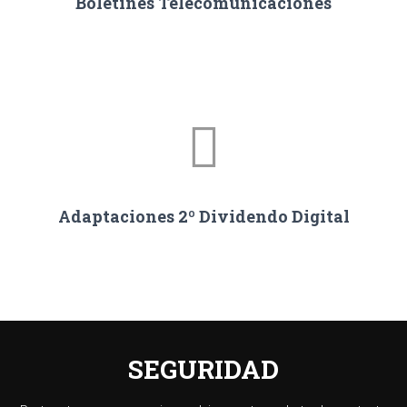
Boletines Telecomunicaciones
Adaptaciones 2º Dividendo Digital
SEGURIDAD