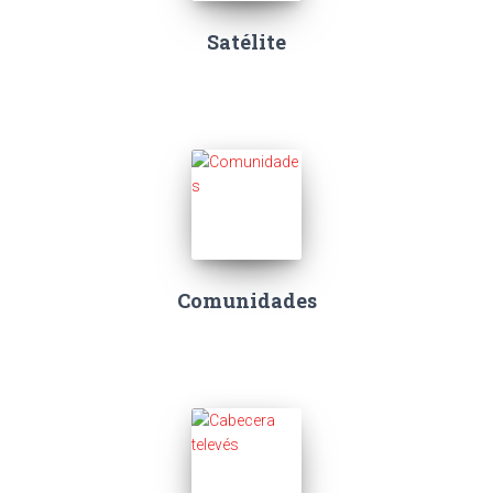
Satélite
Comunidades