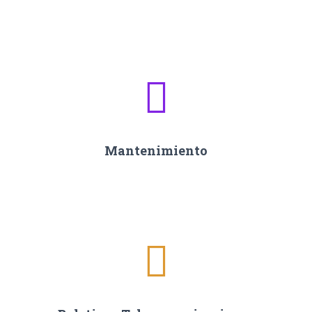
Mantenimiento