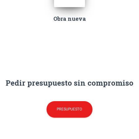
Obra nueva
Pedir presupuesto sin compromiso
PRESUPUESTO