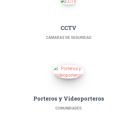
CCTV
CÁMARAS DE SEGURIDAD
Porteros y Videoporteros
COMUNIDADES