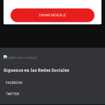
ENVIAR MENSAJE
Síguenos en las Redes Sociales
FACEBOOK
TWITTER