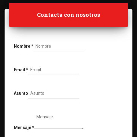
Contacta con nosotros
Nombre
*
Email
*
Asunto
Mensaje
*