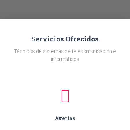
Ó
N
Servicios Ofrecidos
Técnicos de sistemas de telecomunicación e
informáticos
Averías