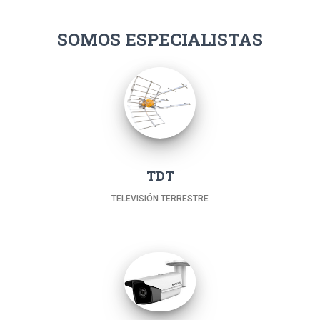
SOMOS ESPECIALISTAS
TDT
TELEVISIÓN TERRESTRE