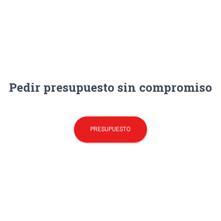
Pedir presupuesto sin compromiso
PRESUPUESTO