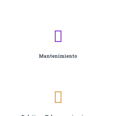
Mantenimiento