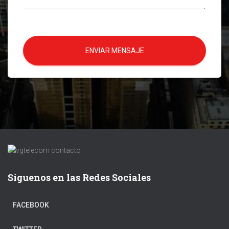
ENVIAR MENSAJE
Síguenos en las Redes Sociales
FACEBOOK