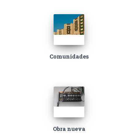
Comunidades
Obra nueva