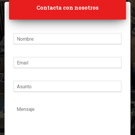
Contacta con nosotros