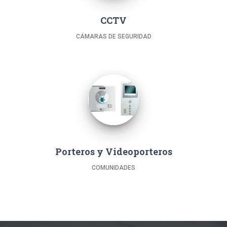
CCTV
CÁMARAS DE SEGURIDAD
Porteros y Videoporteros
COMUNIDADES