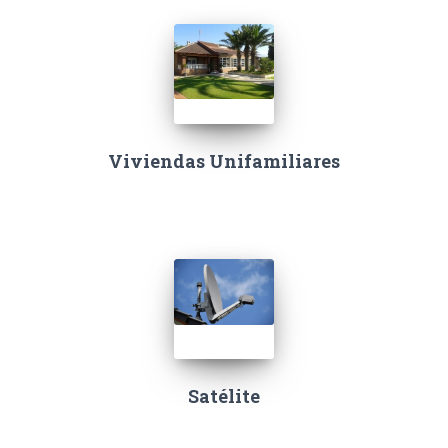
Viviendas Unifamiliares
Satélite