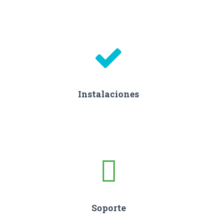
Instalaciones
Soporte