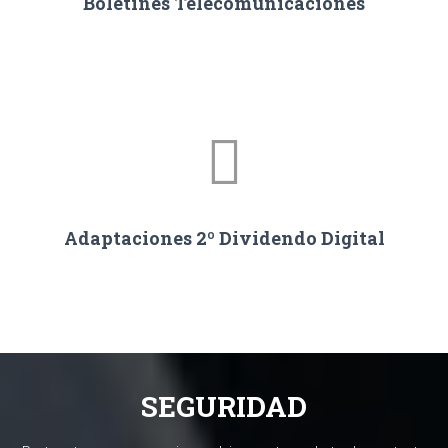
Boletines Telecomunicaciones
Adaptaciones 2º Dividendo Digital
SEGURIDAD