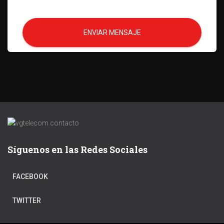
ENVIAR MENSAJE
Síguenos en las Redes Sociales
FACEBOOK
TWITTER