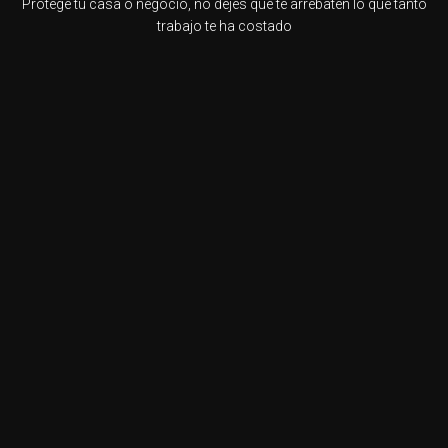
Protege tu casa o negocio, no dejes que te arrebaten lo que tanto
trabajo te ha costado