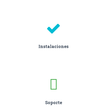
Instalaciones
Soporte