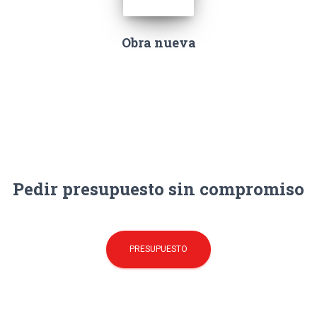
Obra nueva
Pedir presupuesto sin compromiso
PRESUPUESTO