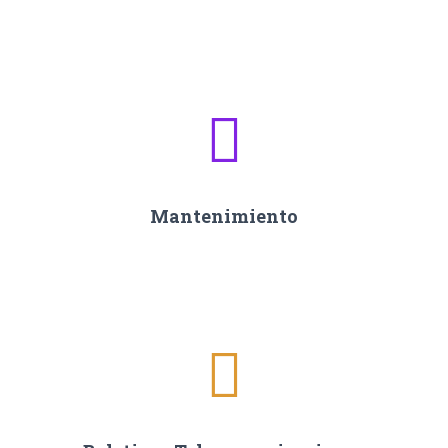
Mantenimiento