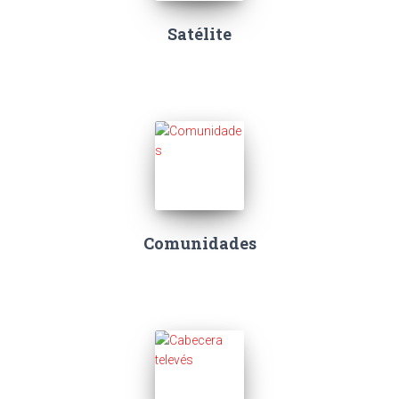
Satélite
Comunidades