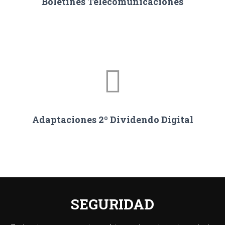
Boletines Telecomunicaciones
Adaptaciones 2º Dividendo Digital
SEGURIDAD