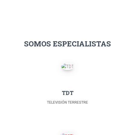
SOMOS ESPECIALISTAS
TDT
TELEVISIÓN TERRESTRE