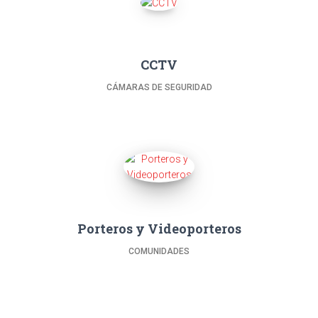
CCTV
CÁMARAS DE SEGURIDAD
Porteros y Videoporteros
COMUNIDADES