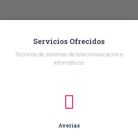
Ó
N
Servicios Ofrecidos
Técnicos de sistemas de telecomunicación e
informáticos
Averías