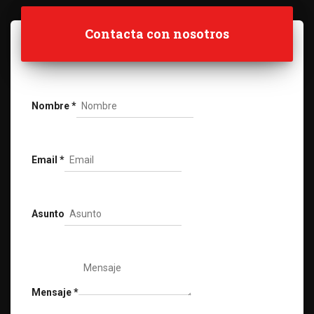
Contacta con nosotros
Nombre
*
Email
*
Asunto
Mensaje
*