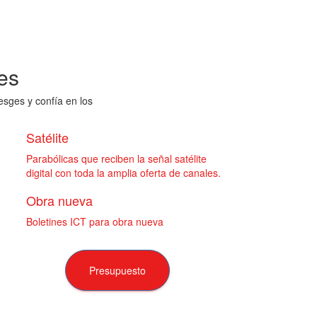
es
esges y confía en los
Satélite
Parabólicas que reciben la señal satélite
digital con toda la amplia oferta de canales.
Obra nueva
Boletines ICT para obra nueva
Presupuesto