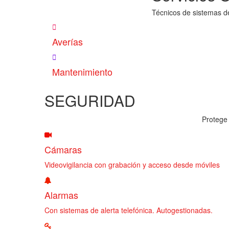
Técnicos de sistemas d
Averías
Mantenimiento
SEGURIDAD
Protege 
Cámaras
Videovigilancia con grabación y acceso desde móviles
Alarmas
Con sistemas de alerta telefónica. Autogestionadas.