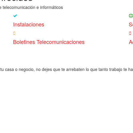
e telecomunicación e informáticos
Instalaciones
S
Boletines Telecomunicaciones
A
tu casa o negocio, no dejes que te arrebaten lo que tanto trabajo te h