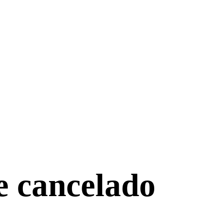
e cancelado