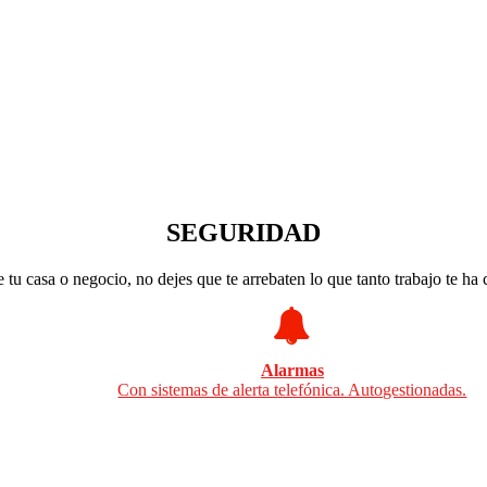
SEGURIDAD
 tu casa o negocio, no dejes que te arrebaten lo que tanto trabajo te ha
Alarmas
Con sistemas de alerta telefónica. Autogestionadas.