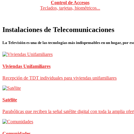
Control de Accesos
Teclados, tarjetas, biométricos...
Instalaciones de Telecomunicaciones
La Televisión es una de las tecnologías más indispensables en un hogar, por eso
Viviendas Unifamiliares
Recepción de TDT individuales para viviendas unifamiliares
Satélite
Parabólicas que reciben la señal satélite digital con toda la amplia ofer
Comunidades