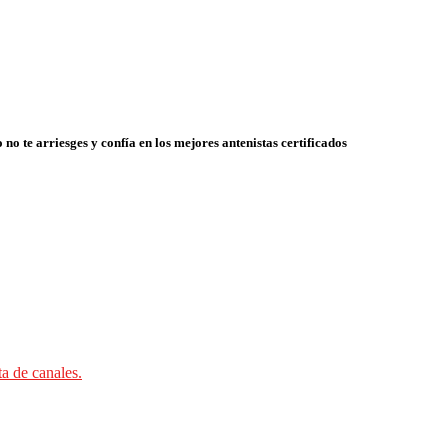
 no te arriesges y confía en los mejores antenistas certificados
ta de canales.