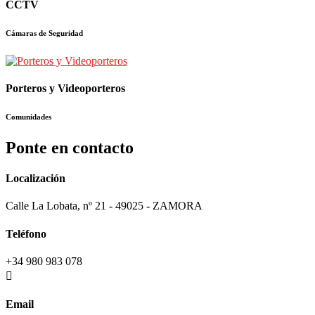
CCTV
Cámaras de Seguridad
Porteros y Videoporteros
Comunidades
Ponte en contacto
Localización
Calle La Lobata, nº 21 - 49025 - ZAMORA
Teléfono
+34 980 983 078
Email