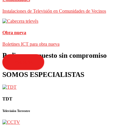
Instalaciones de Televisión en Comunidades de Vecinos
Obra nueva
Boletines ICT para obra nueva
Pedir presupuesto sin compromiso
Presupuesto
SOMOS ESPECIALISTAS
TDT
Televisión Terrestre