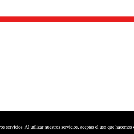
s servicios. Al utilizar nuestros servicios, aceptas el uso que hacemos 