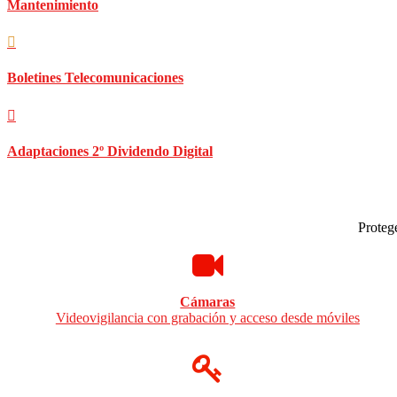
Mantenimiento
Boletines Telecomunicaciones
Adaptaciones 2º Dividendo Digital
Protege
Cámaras
Videovigilancia con grabación y acceso desde móviles