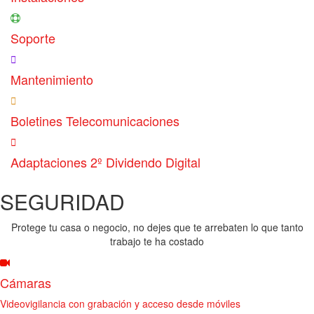
Soporte
Mantenimiento
Boletines Telecomunicaciones
Adaptaciones 2º Dividendo Digital
SEGURIDAD
Protege tu casa o negocio, no dejes que te arrebaten lo que tanto
trabajo te ha costado
Cámaras
Videovigilancia con grabación y acceso desde móviles