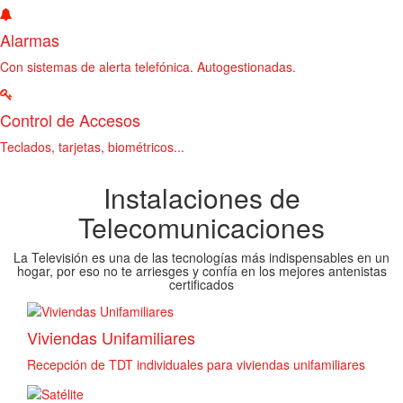
Alarmas
Con sistemas de alerta telefónica. Autogestionadas.
Control de Accesos
Teclados, tarjetas, biométricos...
Instalaciones de
Telecomunicaciones
La Televisión es una de las tecnologías más indispensables en un
hogar, por eso no te arriesges y confía en los mejores antenistas
certificados
Viviendas Unifamiliares
Recepción de TDT individuales para viviendas unifamiliares