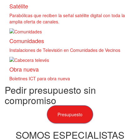
Satélite
Parabólicas que reciben la señal satélite digital con toda la
amplia oferta de canales.
Comunidades
Instalaciones de Televisión en Comunidades de Vecinos
Obra nueva
Boletines ICT para obra nueva
Pedir presupuesto sin
compromiso
Presupuesto
SOMOS ESPECIALISTAS