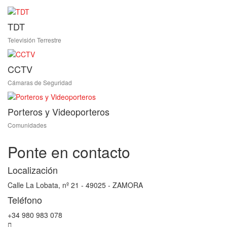
TDT
Televisión Terrestre
CCTV
Cámaras de Seguridad
Porteros y Videoporteros
Comunidades
Ponte en contacto
Localización
Calle La Lobata, nº 21 - 49025 - ZAMORA
Teléfono
+34 980 983 078