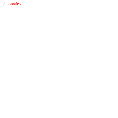
ta de canales.