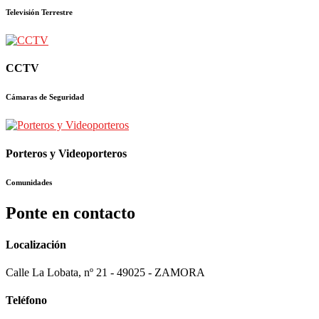
Televisión Terrestre
CCTV
Cámaras de Seguridad
Porteros y Videoporteros
Comunidades
Ponte en contacto
Localización
Calle La Lobata, nº 21 - 49025 - ZAMORA
Teléfono