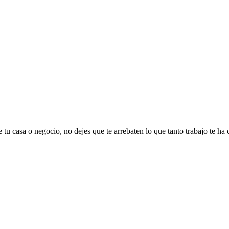
 tu casa o negocio, no dejes que te arrebaten lo que tanto trabajo te ha