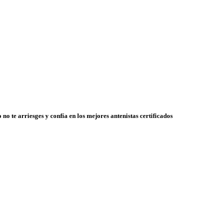
 no te arriesges y confía en los mejores antenistas certificados