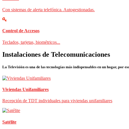
Con sistemas de alerta telefónica. Autogestionadas.
Control de Accesos
Teclados, tarjetas, biométricos...
Instalaciones de Telecomunicaciones
La Televisión es una de las tecnologías más indispensables en un hogar, por eso
Viviendas Unifamiliares
Recepción de TDT individuales para viviendas unifamiliares
Satélite