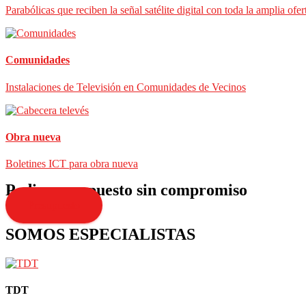
Parabólicas que reciben la señal satélite digital con toda la amplia ofer
Comunidades
Instalaciones de Televisión en Comunidades de Vecinos
Obra nueva
Boletines ICT para obra nueva
Pedir presupuesto sin compromiso
Presupuesto
SOMOS ESPECIALISTAS
TDT