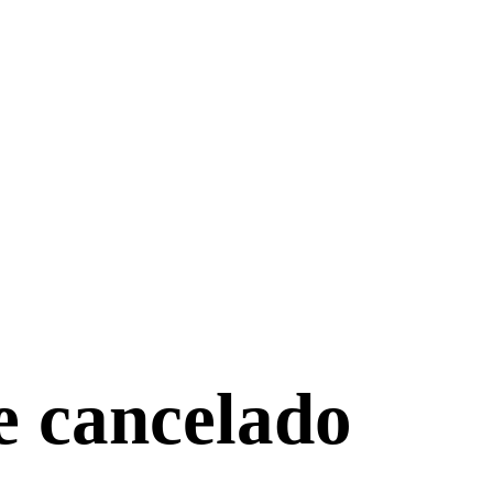
e cancelado