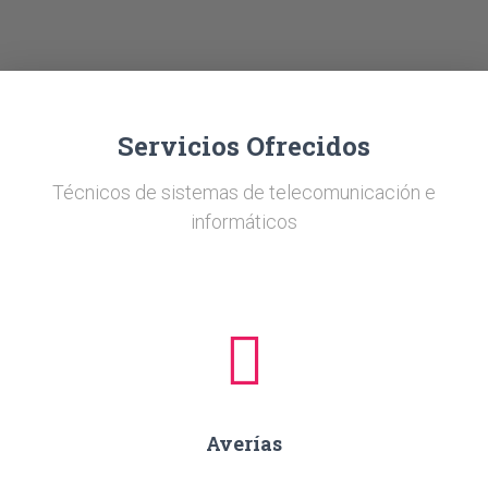
Ó
N
Servicios Ofrecidos
Técnicos de sistemas de telecomunicación e
informáticos
Averías