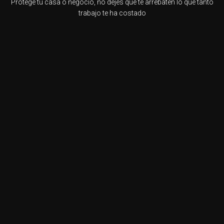
Protege tu casa o negocio, no dejes que te arrebaten lo que tanto
trabajo te ha costado