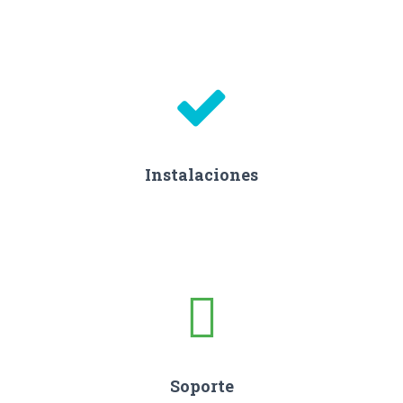
Instalaciones
Soporte