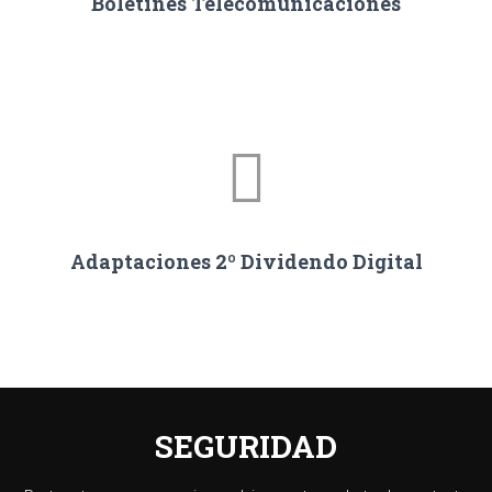
Boletines Telecomunicaciones
Adaptaciones 2º Dividendo Digital
SEGURIDAD