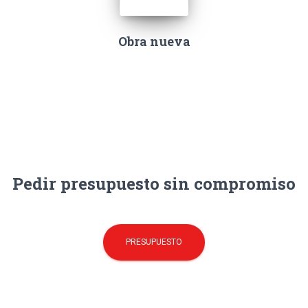
Obra nueva
Pedir presupuesto sin compromiso
PRESUPUESTO