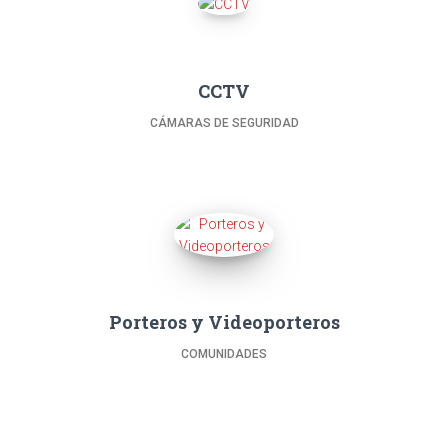
CCTV
CÁMARAS DE SEGURIDAD
Porteros y Videoporteros
COMUNIDADES