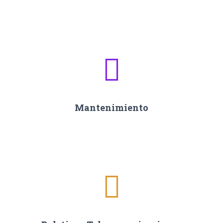
Mantenimiento