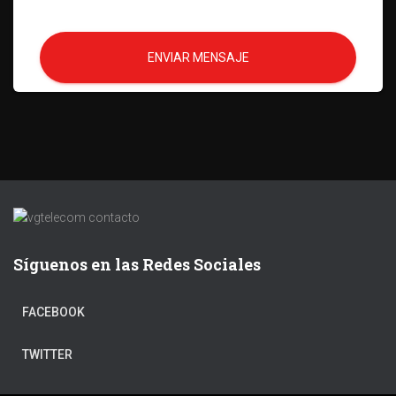
ENVIAR MENSAJE
Síguenos en las Redes Sociales
FACEBOOK
TWITTER