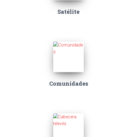
Satélite
Comunidades