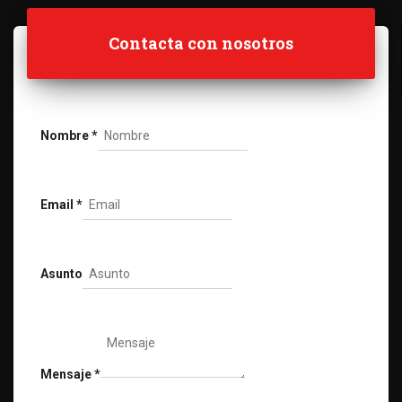
Contacta con nosotros
Nombre
*
Email
*
Asunto
Mensaje
*