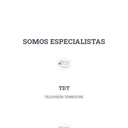
SOMOS ESPECIALISTAS
TDT
TELEVISIÓN TERRESTRE