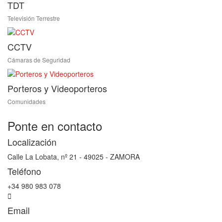
TDT
Televisión Terrestre
CCTV
Cámaras de Seguridad
Porteros y Videoporteros
Comunidades
Ponte en contacto
Localización
Calle La Lobata, nº 21 - 49025 - ZAMORA
Teléfono
+34 980 983 078
Email