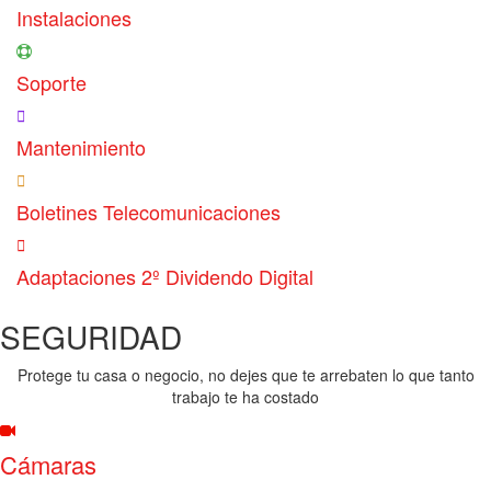
Instalaciones
Soporte
Mantenimiento
Boletines Telecomunicaciones
Adaptaciones 2º Dividendo Digital
SEGURIDAD
Protege tu casa o negocio, no dejes que te arrebaten lo que tanto
trabajo te ha costado
Cámaras