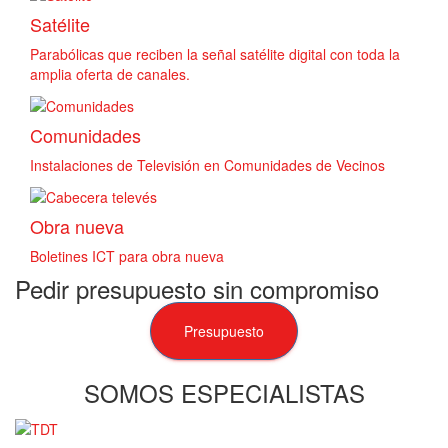
Satélite
Parabólicas que reciben la señal satélite digital con toda la
amplia oferta de canales.
Comunidades
Instalaciones de Televisión en Comunidades de Vecinos
Obra nueva
Boletines ICT para obra nueva
Pedir presupuesto sin compromiso
Presupuesto
SOMOS ESPECIALISTAS