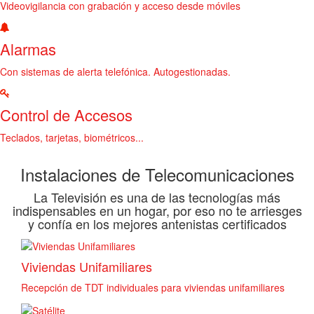
Videovigilancia con grabación y acceso desde móviles
Alarmas
Con sistemas de alerta telefónica. Autogestionadas.
Control de Accesos
Teclados, tarjetas, biométricos...
Instalaciones de Telecomunicaciones
La Televisión es una de las tecnologías más
indispensables en un hogar, por eso no te arriesges
y confía en los mejores antenistas certificados
Viviendas Unifamiliares
Recepción de TDT individuales para viviendas unifamiliares