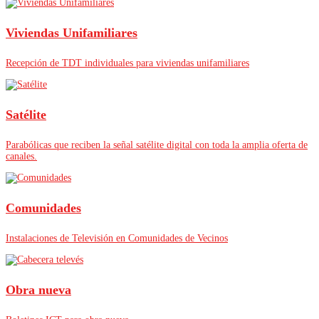
Viviendas Unifamiliares
Recepción de TDT individuales para viviendas unifamiliares
Satélite
Parabólicas que reciben la señal satélite digital con toda la amplia oferta de
canales.
Comunidades
Instalaciones de Televisión en Comunidades de Vecinos
Obra nueva