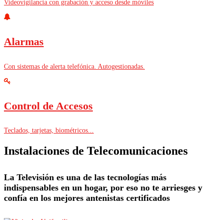
Videovigilancia con grabación y acceso desde móviles
Alarmas
Con sistemas de alerta telefónica. Autogestionadas.
Control de Accesos
Teclados, tarjetas, biométricos...
Instalaciones de Telecomunicaciones
La Televisión es una de las tecnologías más
indispensables en un hogar, por eso no te arriesges y
confía en los mejores antenistas certificados