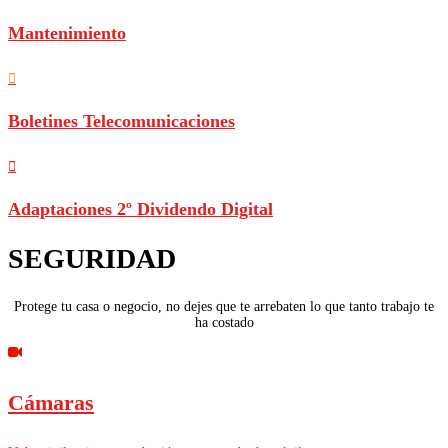
Mantenimiento
Boletines Telecomunicaciones
Adaptaciones 2º Dividendo Digital
SEGURIDAD
Protege tu casa o negocio, no dejes que te arrebaten lo que tanto trabajo te
ha costado
Cámaras