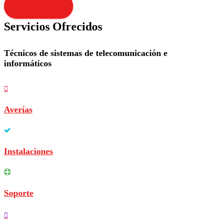
Contacta YA!
Servicios Ofrecidos
Técnicos de sistemas de telecomunicación e
informáticos
Averías
Instalaciones
Soporte