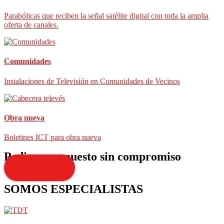
Parabólicas que reciben la señal satélite digital con toda la amplia
oferta de canales.
Comunidades
Instalaciones de Televisión en Comunidades de Vecinos
Obra nueva
Boletines ICT para obra nueva
Pedir presupuesto sin compromiso
Presupuesto
SOMOS ESPECIALISTAS