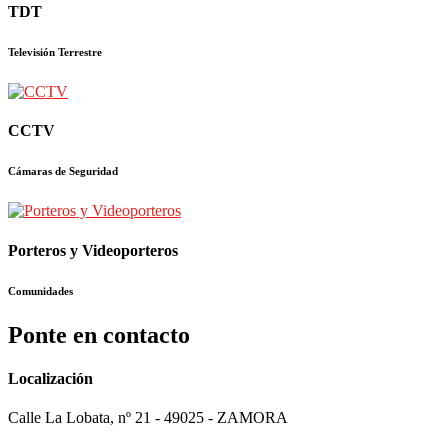
TDT
Televisión Terrestre
CCTV
Cámaras de Seguridad
Porteros y Videoporteros
Comunidades
Ponte en contacto
Localización
Calle La Lobata, nº 21 - 49025 - ZAMORA