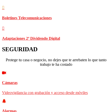
Boletines Telecomunicaciones
Adaptaciones 2º Dividendo Digital
SEGURIDAD
Protege tu casa o negocio, no dejes que te arrebaten lo que tanto
trabajo te ha costado
Cámaras
Videovigilancia con grabación y acceso desde móviles
Alarmas