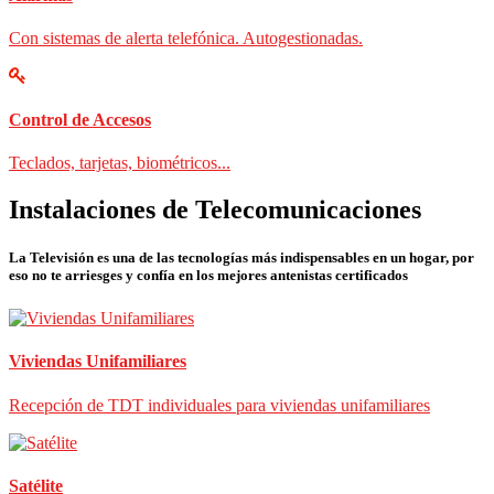
Con sistemas de alerta telefónica. Autogestionadas.
Control de Accesos
Teclados, tarjetas, biométricos...
Instalaciones de Telecomunicaciones
La Televisión es una de las tecnologías más indispensables en un hogar, por
eso no te arriesges y confía en los mejores antenistas certificados
Viviendas Unifamiliares
Recepción de TDT individuales para viviendas unifamiliares
Satélite