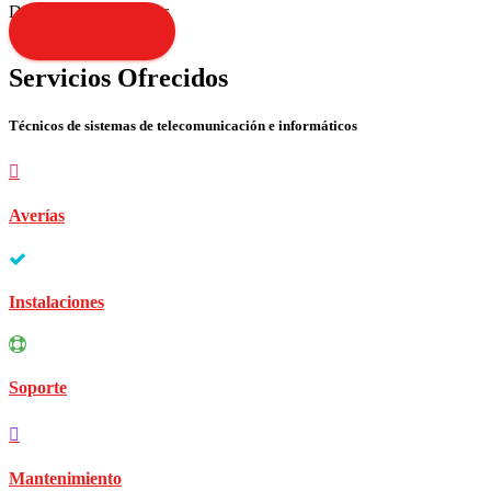
Disculpen las molestias
Contacta YA!
Servicios Ofrecidos
Técnicos de sistemas de telecomunicación e informáticos
Averías
Instalaciones
Soporte
Mantenimiento