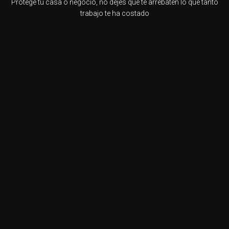
Protege tu casa o negocio, no dejes que te arrebaten lo que tanto
trabajo te ha costado