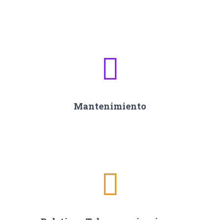
Mantenimiento