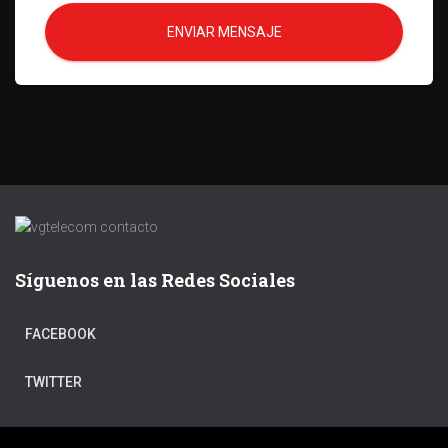
ENVIAR MENSAJE
Síguenos en las Redes Sociales
FACEBOOK
TWITTER