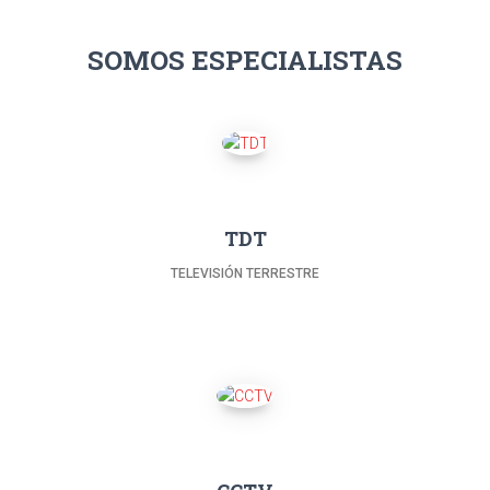
SOMOS ESPECIALISTAS
TDT
TELEVISIÓN TERRESTRE