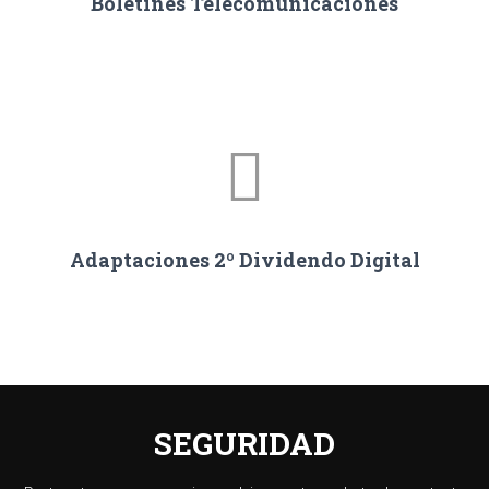
Boletines Telecomunicaciones
Adaptaciones 2º Dividendo Digital
SEGURIDAD