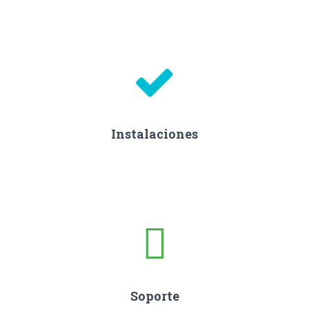
Instalaciones
Soporte