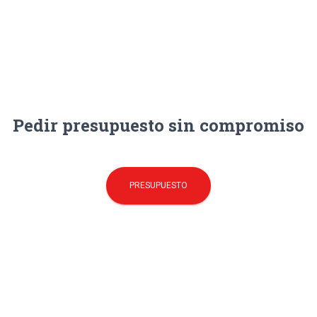
Pedir presupuesto sin compromiso
PRESUPUESTO