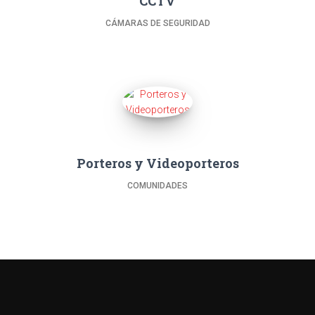
CCTV
CÁMARAS DE SEGURIDAD
Porteros y Videoporteros
COMUNIDADES