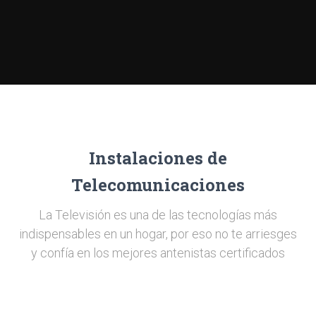
Instalaciones de
Telecomunicaciones
La Televisión es una de las tecnologías más
indispensables en un hogar, por eso no te arriesges
y confía en los mejores antenistas certificados