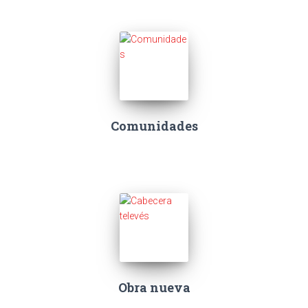
Comunidades
Obra nueva