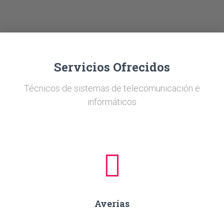
Ó
N
Servicios Ofrecidos
Técnicos de sistemas de telecomunicación e
informáticos
Averías