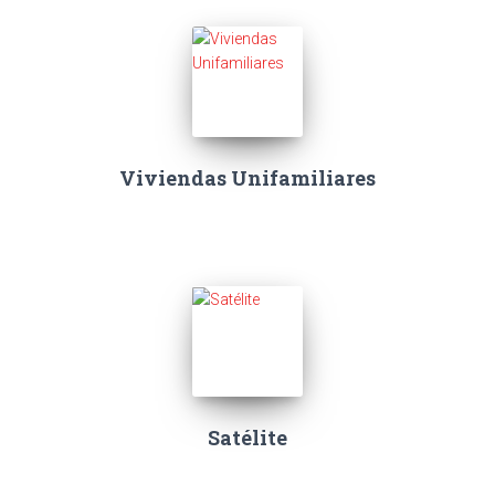
Viviendas Unifamiliares
Satélite