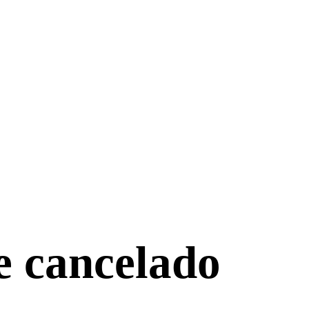
e cancelado