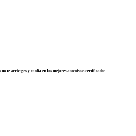
 no te arriesges y confía en los mejores antenistas certificados