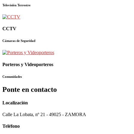
Televisión Terrestre
CCTV
Cámaras de Seguridad
Porteros y Videoporteros
Comunidades
Ponte en contacto
Localización
Calle La Lobata, nº 21 - 49025 - ZAMORA
Teléfono