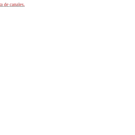
ta de canales.