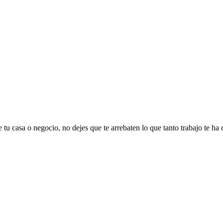
 tu casa o negocio, no dejes que te arrebaten lo que tanto trabajo te ha