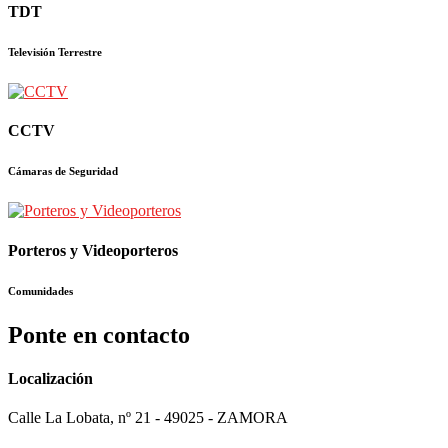
TDT
Televisión Terrestre
CCTV
Cámaras de Seguridad
Porteros y Videoporteros
Comunidades
Ponte en contacto
Localización
Calle La Lobata, nº 21 - 49025 - ZAMORA