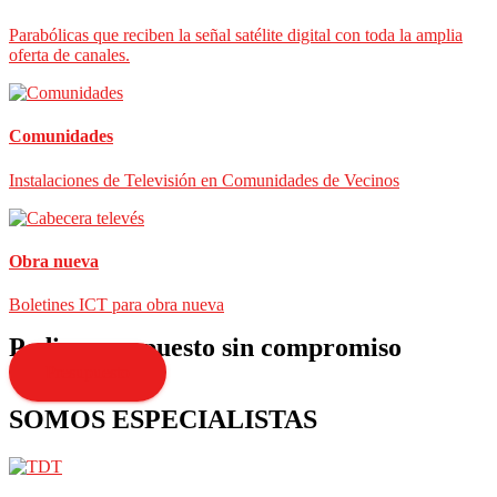
Parabólicas que reciben la señal satélite digital con toda la amplia
oferta de canales.
Comunidades
Instalaciones de Televisión en Comunidades de Vecinos
Obra nueva
Boletines ICT para obra nueva
Pedir presupuesto sin compromiso
Presupuesto
SOMOS ESPECIALISTAS