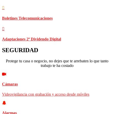
Boletines Telecomunicaciones
Adaptaciones 2º Dividendo Digital
SEGURIDAD
Protege tu casa o negocio, no dejes que te arrebaten lo que tanto
trabajo te ha costado
Cámaras
Videovigilancia con grabación y acceso desde móviles
Alarmas