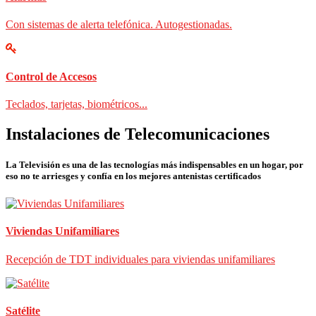
Con sistemas de alerta telefónica. Autogestionadas.
Control de Accesos
Teclados, tarjetas, biométricos...
Instalaciones de Telecomunicaciones
La Televisión es una de las tecnologías más indispensables en un hogar, por
eso no te arriesges y confía en los mejores antenistas certificados
Viviendas Unifamiliares
Recepción de TDT individuales para viviendas unifamiliares
Satélite