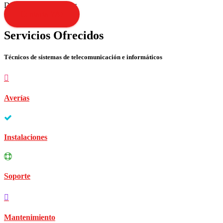
Disculpen las molestias
Contacta YA!
Servicios Ofrecidos
Técnicos de sistemas de telecomunicación e informáticos
Averías
Instalaciones
Soporte
Mantenimiento