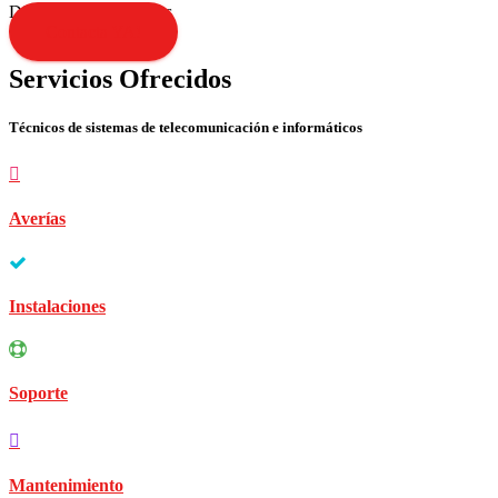
Disculpen las molestias
Contacta YA!
Servicios Ofrecidos
Técnicos de sistemas de telecomunicación e informáticos
Averías
Instalaciones
Soporte
Mantenimiento