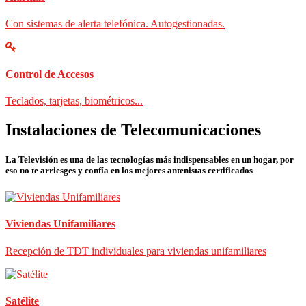
Con sistemas de alerta telefónica. Autogestionadas.
Control de Accesos
Teclados, tarjetas, biométricos...
Instalaciones de Telecomunicaciones
La Televisión es una de las tecnologías más indispensables en un hogar, por
eso no te arriesges y confía en los mejores antenistas certificados
Viviendas Unifamiliares
Recepción de TDT individuales para viviendas unifamiliares
Satélite