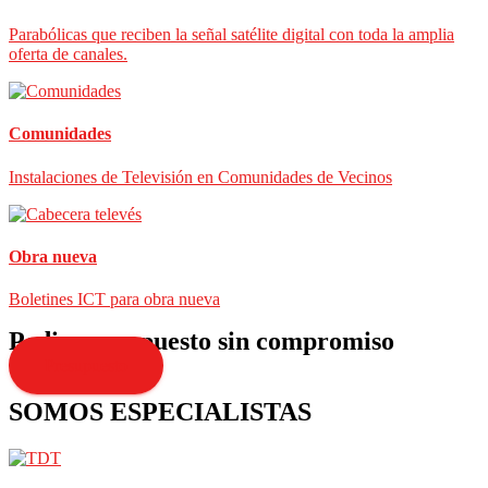
Parabólicas que reciben la señal satélite digital con toda la amplia
oferta de canales.
Comunidades
Instalaciones de Televisión en Comunidades de Vecinos
Obra nueva
Boletines ICT para obra nueva
Pedir presupuesto sin compromiso
Presupuesto
SOMOS ESPECIALISTAS