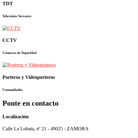
TDT
Televisión Terrestre
CCTV
Cámaras de Seguridad
Porteros y Videoporteros
Comunidades
Ponte en contacto
Localización
Calle La Lobata, nº 21 - 49025 - ZAMORA