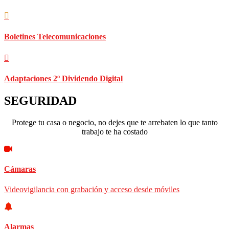
Boletines Telecomunicaciones
Adaptaciones 2º Dividendo Digital
SEGURIDAD
Protege tu casa o negocio, no dejes que te arrebaten lo que tanto
trabajo te ha costado
Cámaras
Videovigilancia con grabación y acceso desde móviles
Alarmas