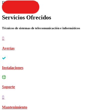
Disculpen las molestias
Contacta YA!
Servicios Ofrecidos
Técnicos de sistemas de telecomunicación e informáticos
Averías
Instalaciones
Soporte
Mantenimiento