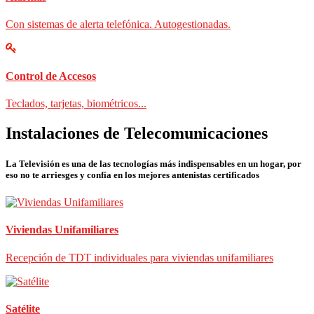
Con sistemas de alerta telefónica. Autogestionadas.
Control de Accesos
Teclados, tarjetas, biométricos...
Instalaciones de Telecomunicaciones
La Televisión es una de las tecnologías más indispensables en un hogar, por
eso no te arriesges y confía en los mejores antenistas certificados
Viviendas Unifamiliares
Recepción de TDT individuales para viviendas unifamiliares
Satélite