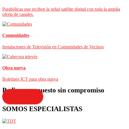
Parabólicas que reciben la señal satélite digital con toda la amplia
oferta de canales.
Comunidades
Instalaciones de Televisión en Comunidades de Vecinos
Obra nueva
Boletines ICT para obra nueva
Pedir presupuesto sin compromiso
Presupuesto
SOMOS ESPECIALISTAS