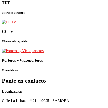
TDT
Televisión Terrestre
CCTV
Cámaras de Seguridad
Porteros y Videoporteros
Comunidades
Ponte en contacto
Localización
Calle La Lobata, nº 21 - 49025 - ZAMORA