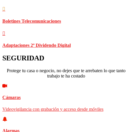
Boletines Telecomunicaciones
Adaptaciones 2º Dividendo Digital
SEGURIDAD
Protege tu casa o negocio, no dejes que te arrebaten lo que tanto
trabajo te ha costado
Cámaras
Videovigilancia con grabación y acceso desde móviles
Alarmas