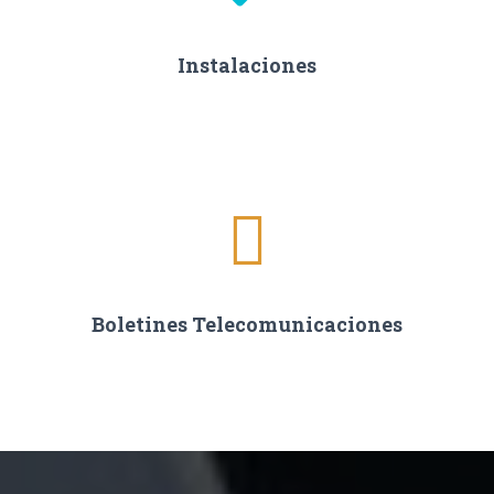
Instalaciones
Boletines Telecomunicaciones