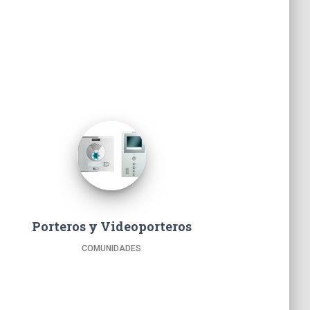
Porteros y Videoporteros
COMUNIDADES