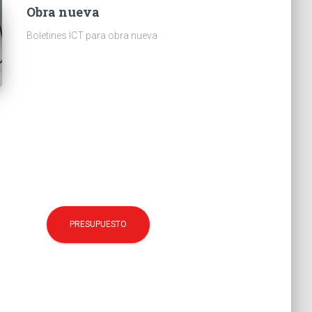
Obra nueva
Boletines ICT para obra nueva
PRESUPUESTO