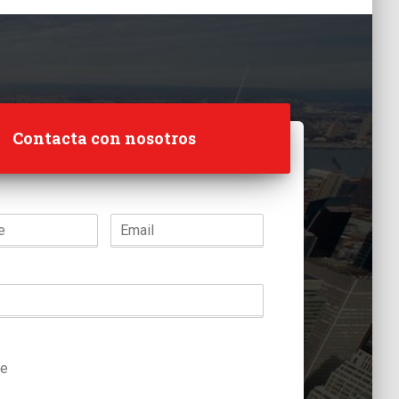
Contacta con nosotros