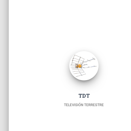
TDT
TELEVISIÓN TERRESTRE