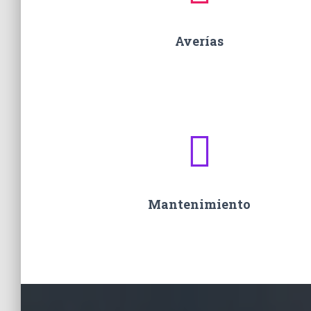
Averías
Mantenimiento