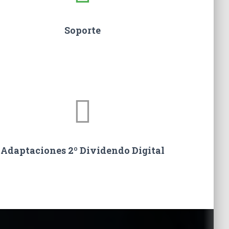
Soporte
Adaptaciones 2º Dividendo Digital