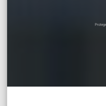
Protege