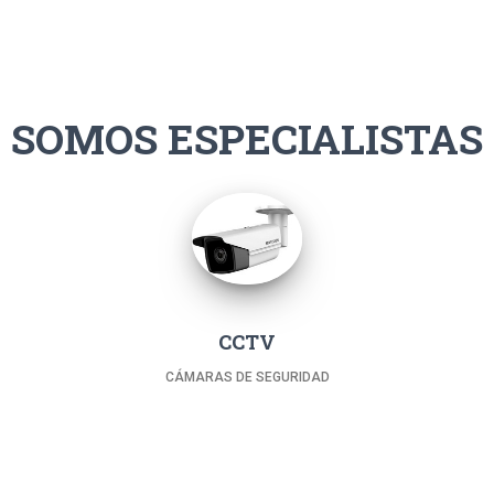
SOMOS ESPECIALISTAS
CCTV
CÁMARAS DE SEGURIDAD