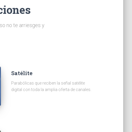
ciones
so no te arriesges y
Satélite
Parabólicas que reciben la señal satélite
digital con toda la amplia oferta de canales.