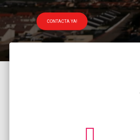
CONTACTA YA!