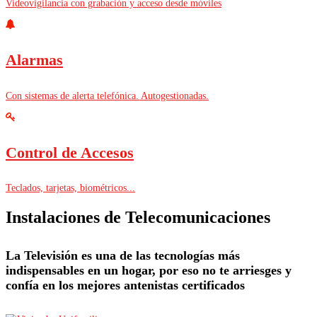
Videovigilancia con grabación y acceso desde móviles
Alarmas
Con sistemas de alerta telefónica. Autogestionadas.
Control de Accesos
Teclados, tarjetas, biométricos...
Instalaciones de Telecomunicaciones
La Televisión es una de las tecnologías más
indispensables en un hogar, por eso no te arriesges y
confía en los mejores antenistas certificados