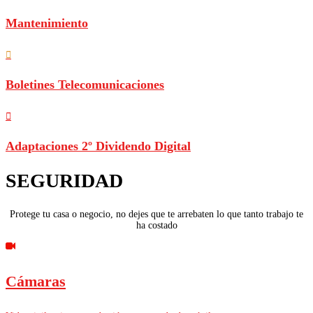
Mantenimiento
Boletines Telecomunicaciones
Adaptaciones 2º Dividendo Digital
SEGURIDAD
Protege tu casa o negocio, no dejes que te arrebaten lo que tanto trabajo te
ha costado
Cámaras