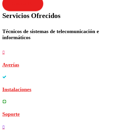
Contacta YA!
Servicios Ofrecidos
Técnicos de sistemas de telecomunicación e
informáticos
Averías
Instalaciones
Soporte