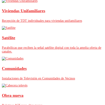
Viviendas Unifamiliares
Recepción de TDT individuales para viviendas unifamiliares
Satélite
Parabólicas que reciben la señal satélite digital con toda la amplia oferta de
canales.
Comunidades
Instalaciones de Televisión en Comunidades de Vecinos
Obra nueva