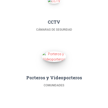
CCTV
CÁMARAS DE SEGURIDAD
Porteros y Videoporteros
COMUNIDADES