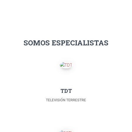
SOMOS ESPECIALISTAS
TDT
TELEVISIÓN TERRESTRE