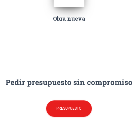
Obra nueva
Pedir presupuesto sin compromiso
PRESUPUESTO