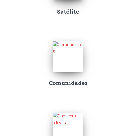
Satélite
Comunidades