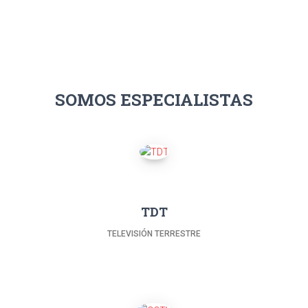
SOMOS ESPECIALISTAS
TDT
TELEVISIÓN TERRESTRE