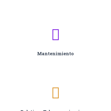
Mantenimiento