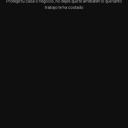
Protege tu casa o negocio, no dejes que te arrebaten lo que tanto
trabajo te ha costado