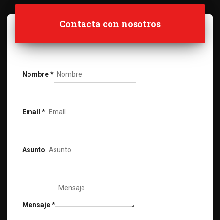
Contacta con nosotros
Nombre
*
Email
*
Asunto
Mensaje
*