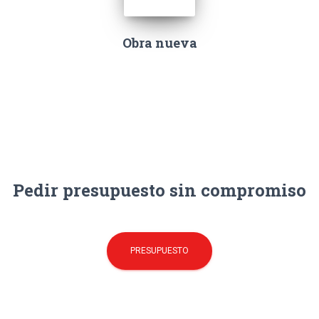
Obra nueva
Pedir presupuesto sin compromiso
PRESUPUESTO