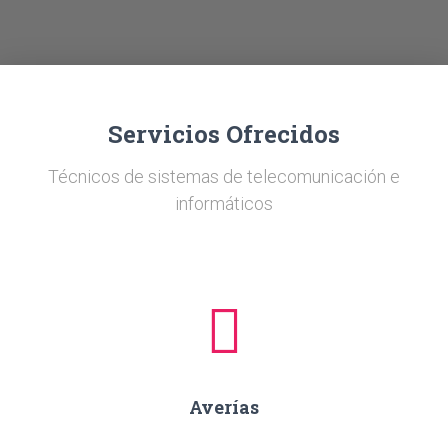
Ó
N
Servicios Ofrecidos
Técnicos de sistemas de telecomunicación e
informáticos
Averías