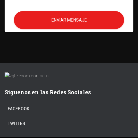
ENVIAR MENSAJE
Síguenos en las Redes Sociales
FACEBOOK
TWITTER