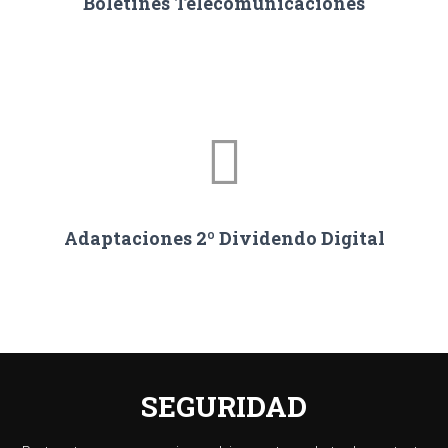
Boletines Telecomunicaciones
Adaptaciones 2º Dividendo Digital
SEGURIDAD