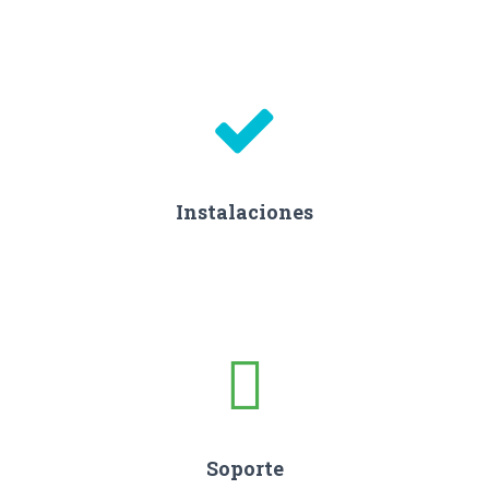
Instalaciones
Soporte