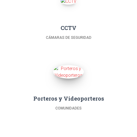
CCTV
CÁMARAS DE SEGURIDAD
Porteros y Videoporteros
COMUNIDADES