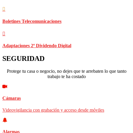
Boletines Telecomunicaciones
Adaptaciones 2º Dividendo Digital
SEGURIDAD
Protege tu casa o negocio, no dejes que te arrebaten lo que tanto
trabajo te ha costado
Cámaras
Videovigilancia con grabación y acceso desde móviles
Alarmas