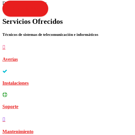
Disculpen las molestias
Contacta YA!
Servicios Ofrecidos
Técnicos de sistemas de telecomunicación e informáticos
Averías
Instalaciones
Soporte
Mantenimiento