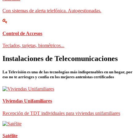
Con sistemas de alerta telefónica. Autogestionadas.
Control de Accesos
Teclados, tarjetas, biométricos...
Instalaciones de Telecomunicaciones
La Televisión es una de las tecnologías más indispensables en un hogar, por
eso no te arriesges y confía en los mejores antenistas certificados
Viviendas Unifamiliares
Recepción de TDT individuales para viviendas unifamiliares
Satélite