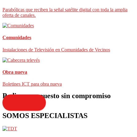
Parabólicas que reciben la señal satélite digital con toda la amplia
oferta de canales.
Comunidades
Instalaciones de Televisión en Comunidades de Vecinos
Obra nueva
Boletines ICT para obra nueva
Pedir presupuesto sin compromiso
Presupuesto
SOMOS ESPECIALISTAS