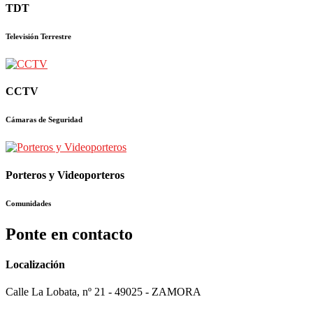
TDT
Televisión Terrestre
CCTV
Cámaras de Seguridad
Porteros y Videoporteros
Comunidades
Ponte en contacto
Localización
Calle La Lobata, nº 21 - 49025 - ZAMORA