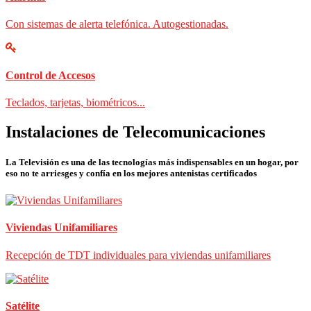
Con sistemas de alerta telefónica. Autogestionadas.
Control de Accesos
Teclados, tarjetas, biométricos...
Instalaciones de Telecomunicaciones
La Televisión es una de las tecnologías más indispensables en un hogar, por
eso no te arriesges y confía en los mejores antenistas certificados
Viviendas Unifamiliares
Recepción de TDT individuales para viviendas unifamiliares
Satélite