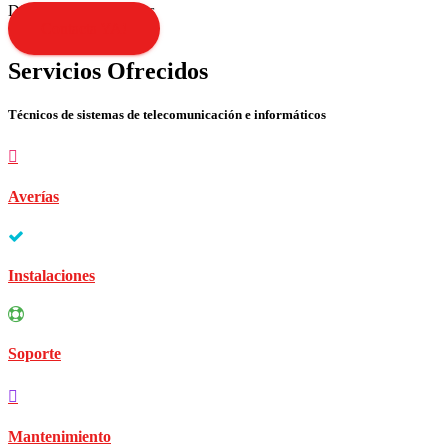
Disculpen las molestias
Contacta YA!
Servicios Ofrecidos
Técnicos de sistemas de telecomunicación e informáticos
Averías
Instalaciones
Soporte
Mantenimiento