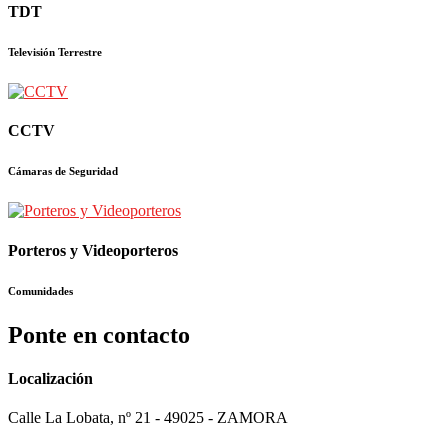
TDT
Televisión Terrestre
CCTV
Cámaras de Seguridad
Porteros y Videoporteros
Comunidades
Ponte en contacto
Localización
Calle La Lobata, nº 21 - 49025 - ZAMORA