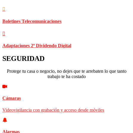
Boletines Telecomunicaciones
Adaptaciones 2º Dividendo Digital
SEGURIDAD
Protege tu casa o negocio, no dejes que te arrebaten lo que tanto
trabajo te ha costado
Cámaras
Videovigilancia con grabación y acceso desde móviles
Alarmas