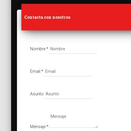
Contacta con nosotros
Nombre
*
Email
*
Asunto
Mensaje
*