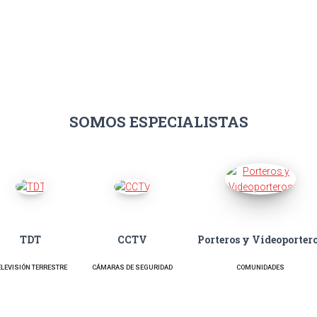
SOMOS ESPECIALISTAS
TDT
CCTV
Porteros y Videoporter
ELEVISIÓN TERRESTRE
CÁMARAS DE SEGURIDAD
COMUNIDADES