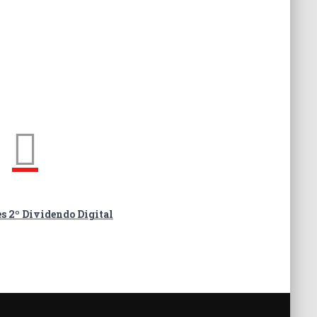
s 2º Dividendo Digital