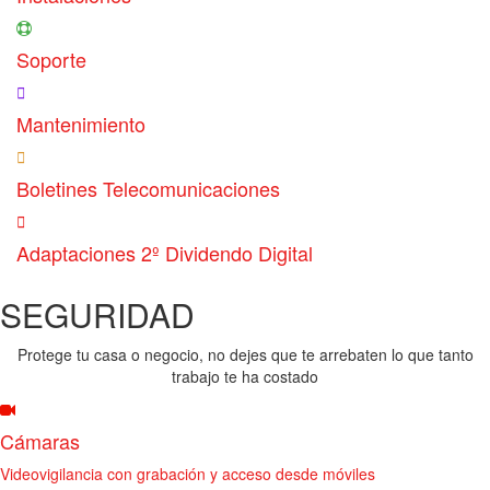
Soporte
Mantenimiento
Boletines Telecomunicaciones
Adaptaciones 2º Dividendo Digital
SEGURIDAD
Protege tu casa o negocio, no dejes que te arrebaten lo que tanto
trabajo te ha costado
Cámaras
Videovigilancia con grabación y acceso desde móviles