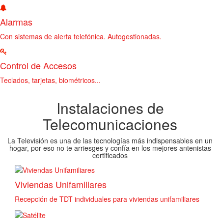
Alarmas
Con sistemas de alerta telefónica. Autogestionadas.
Control de Accesos
Teclados, tarjetas, biométricos...
Instalaciones de
Telecomunicaciones
La Televisión es una de las tecnologías más indispensables en un
hogar, por eso no te arriesges y confía en los mejores antenistas
certificados
Viviendas Unifamiliares
Recepción de TDT individuales para viviendas unifamiliares