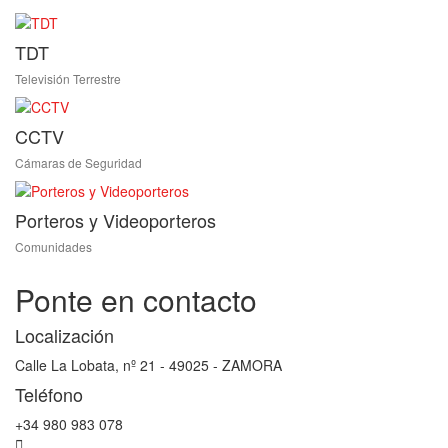
TDT
Televisión Terrestre
CCTV
Cámaras de Seguridad
Porteros y Videoporteros
Comunidades
Ponte en contacto
Localización
Calle La Lobata, nº 21 - 49025 - ZAMORA
Teléfono
+34 980 983 078