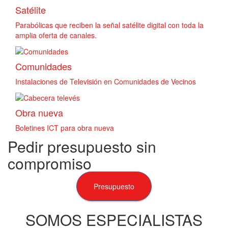
Satélite
Parabólicas que reciben la señal satélite digital con toda la
amplia oferta de canales.
Comunidades
Instalaciones de Televisión en Comunidades de Vecinos
Obra nueva
Boletines ICT para obra nueva
Pedir presupuesto sin
compromiso
Presupuesto
SOMOS ESPECIALISTAS