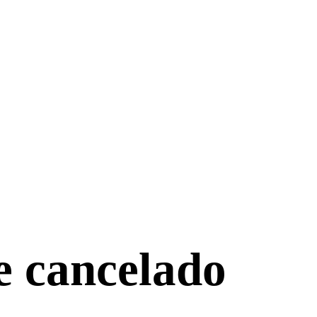
e cancelado