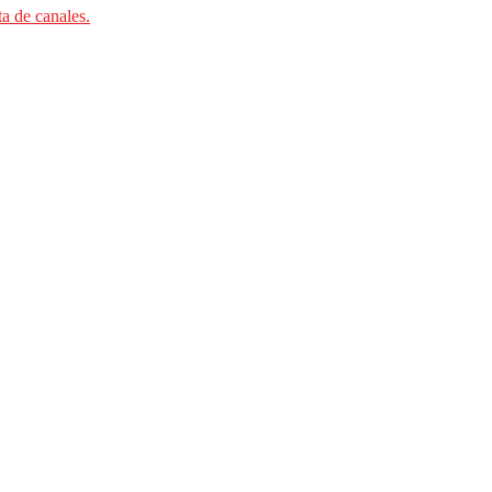
ta de canales.