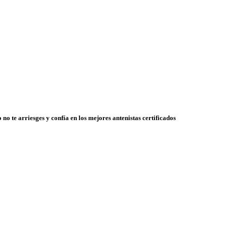
 no te arriesges y confía en los mejores antenistas certificados