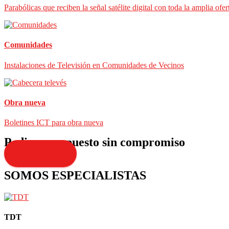
Parabólicas que reciben la señal satélite digital con toda la amplia ofer
Comunidades
Instalaciones de Televisión en Comunidades de Vecinos
Obra nueva
Boletines ICT para obra nueva
Pedir presupuesto sin compromiso
Presupuesto
SOMOS ESPECIALISTAS
TDT