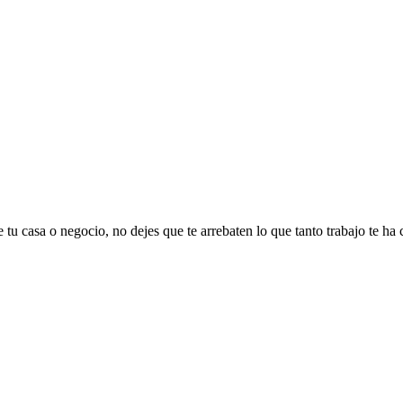
 tu casa o negocio, no dejes que te arrebaten lo que tanto trabajo te ha