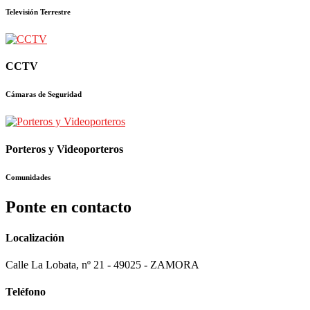
Televisión Terrestre
CCTV
Cámaras de Seguridad
Porteros y Videoporteros
Comunidades
Ponte en contacto
Localización
Calle La Lobata, nº 21 - 49025 - ZAMORA
Teléfono