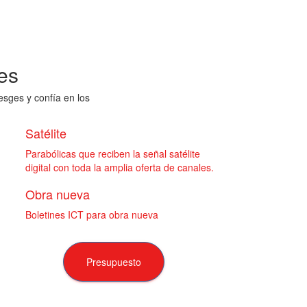
es
esges y confía en los
Satélite
Parabólicas que reciben la señal satélite
digital con toda la amplia oferta de canales.
Obra nueva
Boletines ICT para obra nueva
Presupuesto