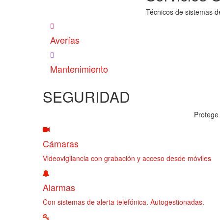
Técnicos de sistemas d
Averías
Mantenimiento
SEGURIDAD
Protege 
Cámaras
Videovigilancia con grabación y acceso desde móviles
Alarmas
Con sistemas de alerta telefónica. Autogestionadas.