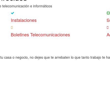
e telecomunicación e informáticos
Instalaciones
S
Boletines Telecomunicaciones
A
tu casa o negocio, no dejes que te arrebaten lo que tanto trabajo te h