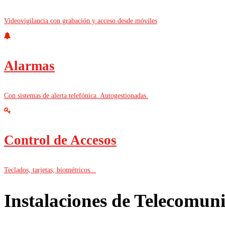
Videovigilancia con grabación y acceso desde móviles
Alarmas
Con sistemas de alerta telefónica. Autogestionadas.
Control de Accesos
Teclados, tarjetas, biométricos...
Instalaciones de Telecomun