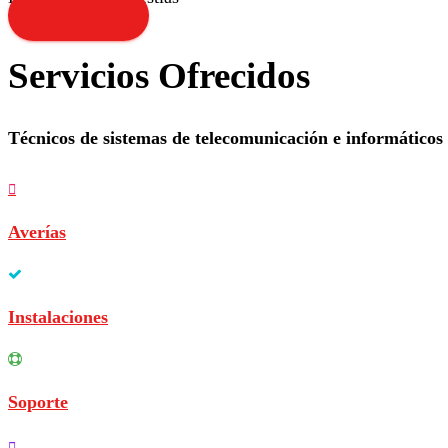
Contacta YA!
Servicios Ofrecidos
Técnicos de sistemas de telecomunicación e informáticos
Averías
Instalaciones
Soporte