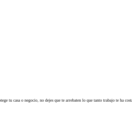
tege tu casa o negocio, no dejes que te arrebaten lo que tanto trabajo te ha cos