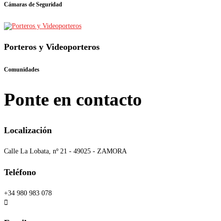
Cámaras de Seguridad
Porteros y Videoporteros
Comunidades
Ponte en contacto
Localización
Calle La Lobata, nº 21 - 49025 - ZAMORA
Teléfono
+34 980 983 078