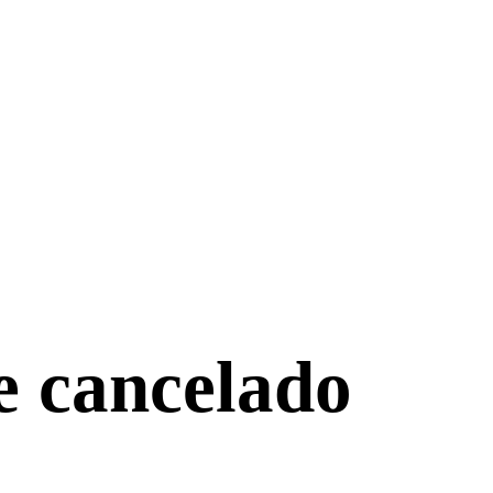
e cancelado