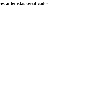
es antenistas certificados