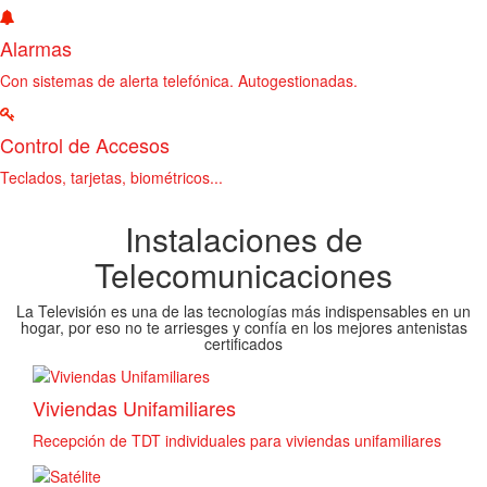
Alarmas
Con sistemas de alerta telefónica. Autogestionadas.
Control de Accesos
Teclados, tarjetas, biométricos...
Instalaciones de
Telecomunicaciones
La Televisión es una de las tecnologías más indispensables en un
hogar, por eso no te arriesges y confía en los mejores antenistas
certificados
Viviendas Unifamiliares
Recepción de TDT individuales para viviendas unifamiliares