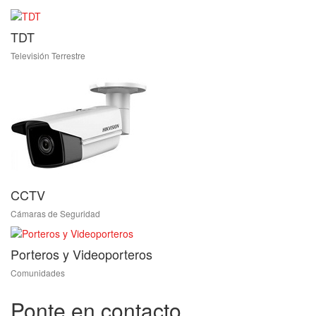
TDT
Televisión Terrestre
CCTV
Cámaras de Seguridad
Porteros y Videoporteros
Comunidades
Ponte en contacto