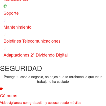
Soporte
Mantenimiento
Boletines Telecomunicaciones
Adaptaciones 2º Dividendo Digital
SEGURIDAD
Protege tu casa o negocio, no dejes que te arrebaten lo que tanto
trabajo te ha costado
Cámaras
Videovigilancia con grabación y acceso desde móviles