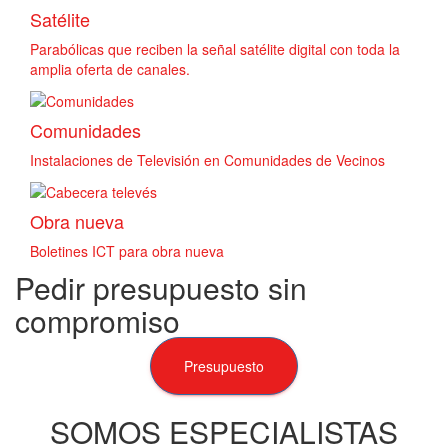
Satélite
Parabólicas que reciben la señal satélite digital con toda la
amplia oferta de canales.
Comunidades
Instalaciones de Televisión en Comunidades de Vecinos
Obra nueva
Boletines ICT para obra nueva
Pedir presupuesto sin
compromiso
Presupuesto
SOMOS ESPECIALISTAS