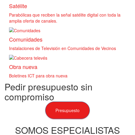
Satélite
Parabólicas que reciben la señal satélite digital con toda la
amplia oferta de canales.
Comunidades
Instalaciones de Televisión en Comunidades de Vecinos
Obra nueva
Boletines ICT para obra nueva
Pedir presupuesto sin
compromiso
Presupuesto
SOMOS ESPECIALISTAS