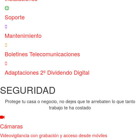
Soporte
Mantenimiento
Boletines Telecomunicaciones
Adaptaciones 2º Dividendo Digital
SEGURIDAD
Protege tu casa o negocio, no dejes que te arrebaten lo que tanto
trabajo te ha costado
Cámaras
Videovigilancia con grabación y acceso desde móviles