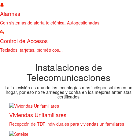
Alarmas
Con sistemas de alerta telefónica. Autogestionadas.
Control de Accesos
Teclados, tarjetas, biométricos...
Instalaciones de
Telecomunicaciones
La Televisión es una de las tecnologías más indispensables en un
hogar, por eso no te arriesges y confía en los mejores antenistas
certificados
Viviendas Unifamiliares
Recepción de TDT individuales para viviendas unifamiliares