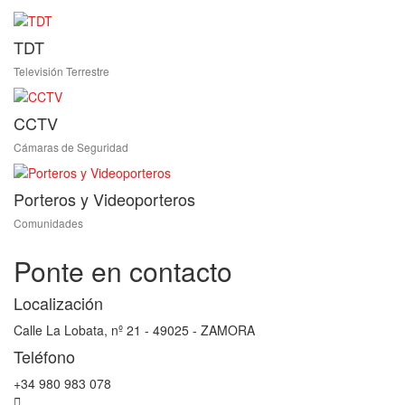
TDT
Televisión Terrestre
CCTV
Cámaras de Seguridad
Porteros y Videoporteros
Comunidades
Ponte en contacto
Localización
Calle La Lobata, nº 21 - 49025 - ZAMORA
Teléfono
+34 980 983 078