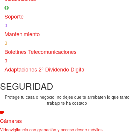
Soporte
Mantenimiento
Boletines Telecomunicaciones
Adaptaciones 2º Dividendo Digital
SEGURIDAD
Protege tu casa o negocio, no dejes que te arrebaten lo que tanto
trabajo te ha costado
Cámaras
Videovigilancia con grabación y acceso desde móviles