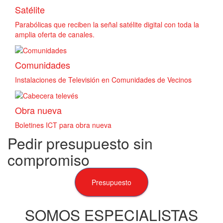
Satélite
Parabólicas que reciben la señal satélite digital con toda la
amplia oferta de canales.
Comunidades
Instalaciones de Televisión en Comunidades de Vecinos
Obra nueva
Boletines ICT para obra nueva
Pedir presupuesto sin
compromiso
Presupuesto
SOMOS ESPECIALISTAS