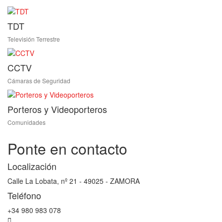
TDT
Televisión Terrestre
CCTV
Cámaras de Seguridad
Porteros y Videoporteros
Comunidades
Ponte en contacto
Localización
Calle La Lobata, nº 21 - 49025 - ZAMORA
Teléfono
+34 980 983 078