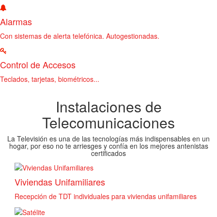
Alarmas
Con sistemas de alerta telefónica. Autogestionadas.
Control de Accesos
Teclados, tarjetas, biométricos...
Instalaciones de
Telecomunicaciones
La Televisión es una de las tecnologías más indispensables en un
hogar, por eso no te arriesges y confía en los mejores antenistas
certificados
Viviendas Unifamiliares
Recepción de TDT individuales para viviendas unifamiliares