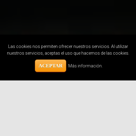
Las cookies nos permiten ofrecer nuestros servicios. Al utilizar
nuestros servicios, aceptas el uso que hacemos de las cookies.
ACEPTAR
Más información.
Servicios Ofrecidos
Técnicos de sistemas de telecomunicación e
informáticos