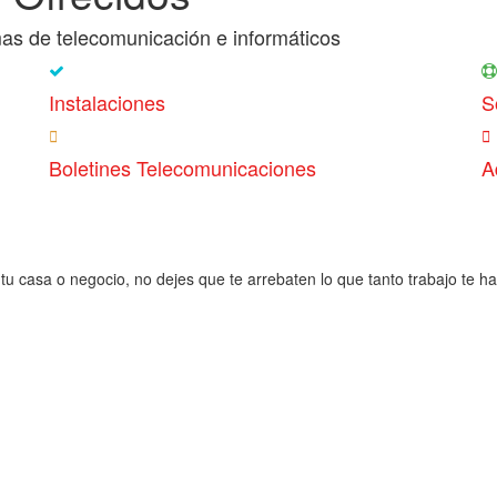
as de telecomunicación e informáticos
Instalaciones
S
Boletines Telecomunicaciones
A
tu casa o negocio, no dejes que te arrebaten lo que tanto trabajo te h