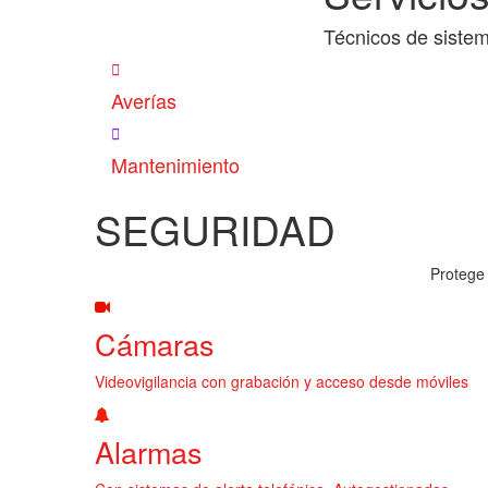
Técnicos de sistem
Averías
Mantenimiento
SEGURIDAD
Protege 
Cámaras
Videovigilancia con grabación y acceso desde móviles
Alarmas