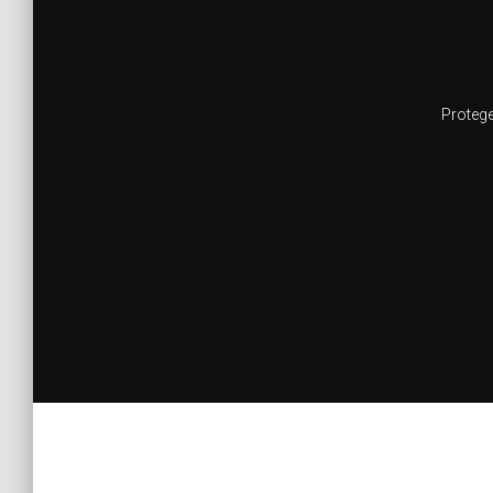
Protege