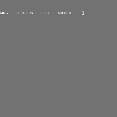
IDAD
PORTEROS
REDES
SOPORTE