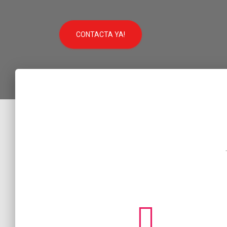
CONTACTA YA!