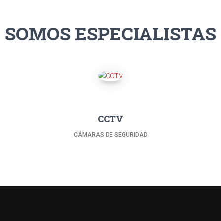
SOMOS ESPECIALISTAS
CCTV
CÁMARAS DE SEGURIDAD