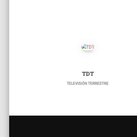
TDT
TELEVISIÓN TERRESTRE