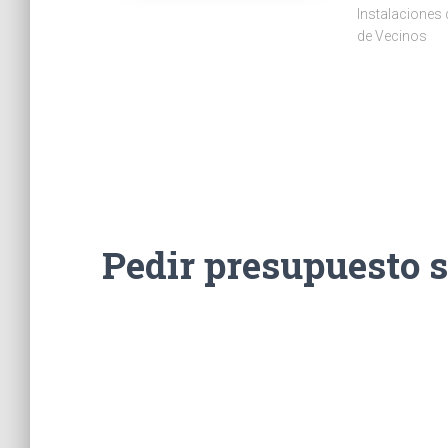
Instalaciones
de Vecinos
Pedir presupuesto 