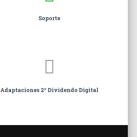
Soporte
Adaptaciones 2º Dividendo Digital