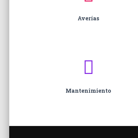
Averías
Mantenimiento