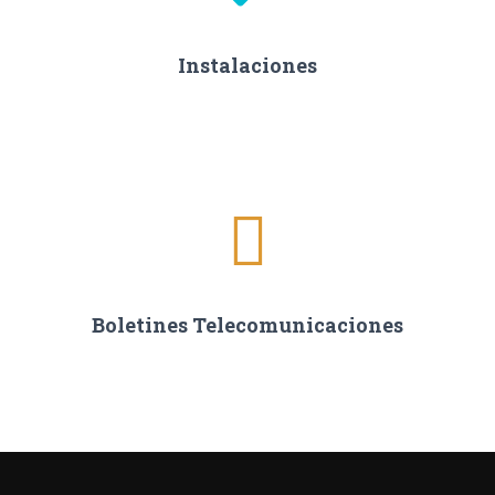
Instalaciones
Boletines Telecomunicaciones