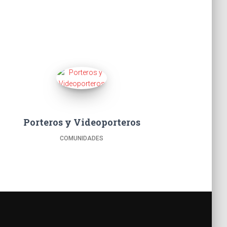
Porteros y Videoporteros
COMUNIDADES