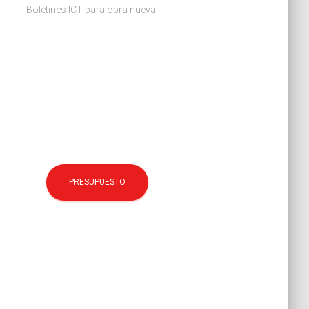
Boletines ICT para obra nueva
PRESUPUESTO