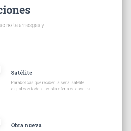
ciones
so no te arriesges y
Satélite
Parabólicas que reciben la señal satélite
digital con toda la amplia oferta de canales.
Obra nueva