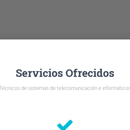
Servicios Ofrecidos
Técnicos de sistemas de telecomunicación e informático