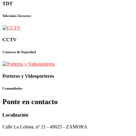
TDT
Televisión Terrestre
CCTV
Cámaras de Seguridad
Porteros y Videoporteros
Comunidades
Ponte en contacto
Localización
Calle La Lobata, nº 21 - 49025 - ZAMORA