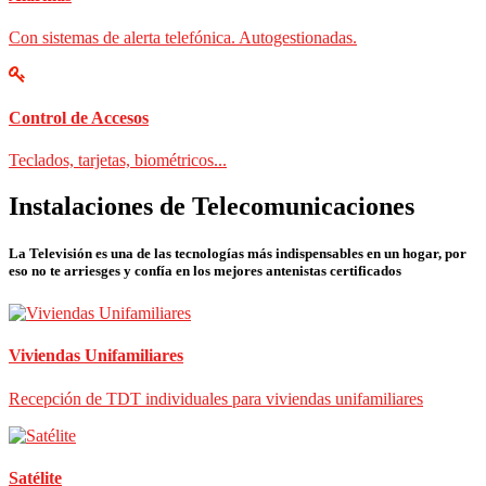
Con sistemas de alerta telefónica. Autogestionadas.
Control de Accesos
Teclados, tarjetas, biométricos...
Instalaciones de Telecomunicaciones
La Televisión es una de las tecnologías más indispensables en un hogar, por
eso no te arriesges y confía en los mejores antenistas certificados
Viviendas Unifamiliares
Recepción de TDT individuales para viviendas unifamiliares
Satélite