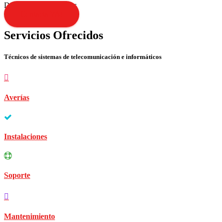
Disculpen las molestias
Contacta YA!
Servicios Ofrecidos
Técnicos de sistemas de telecomunicación e informáticos
Averías
Instalaciones
Soporte
Mantenimiento