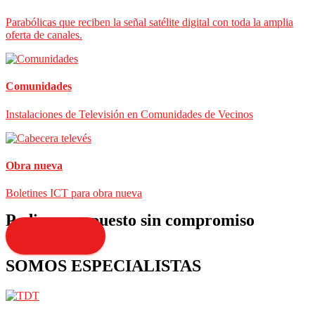
Parabólicas que reciben la señal satélite digital con toda la amplia
oferta de canales.
Comunidades
Instalaciones de Televisión en Comunidades de Vecinos
Obra nueva
Boletines ICT para obra nueva
Pedir presupuesto sin compromiso
Presupuesto
SOMOS ESPECIALISTAS