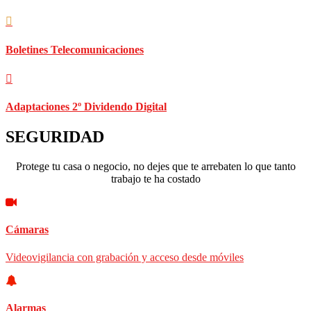
Boletines Telecomunicaciones
Adaptaciones 2º Dividendo Digital
SEGURIDAD
Protege tu casa o negocio, no dejes que te arrebaten lo que tanto
trabajo te ha costado
Cámaras
Videovigilancia con grabación y acceso desde móviles
Alarmas