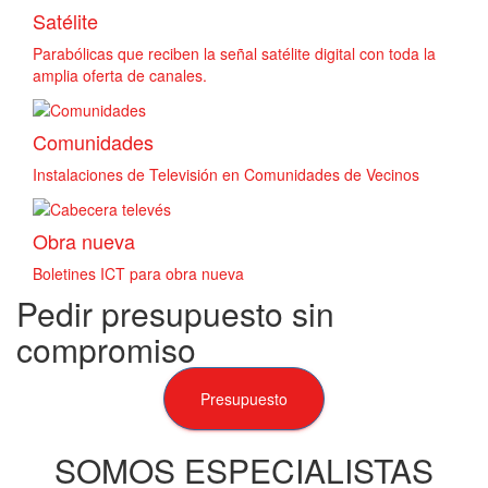
Satélite
Parabólicas que reciben la señal satélite digital con toda la
amplia oferta de canales.
Comunidades
Instalaciones de Televisión en Comunidades de Vecinos
Obra nueva
Boletines ICT para obra nueva
Pedir presupuesto sin
compromiso
Presupuesto
SOMOS ESPECIALISTAS