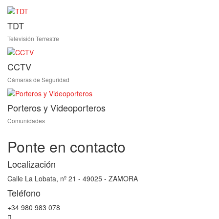
TDT
Televisión Terrestre
CCTV
Cámaras de Seguridad
Porteros y Videoporteros
Comunidades
Ponte en contacto
Localización
Calle La Lobata, nº 21 - 49025 - ZAMORA
Teléfono
+34 980 983 078