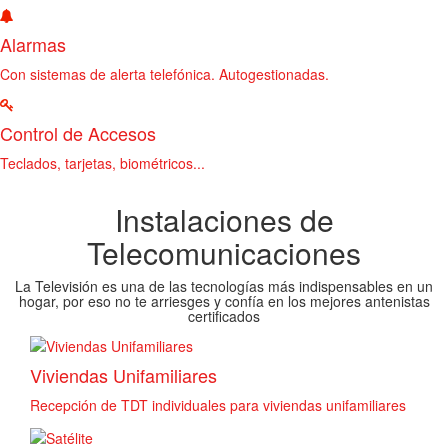
Alarmas
Con sistemas de alerta telefónica. Autogestionadas.
Control de Accesos
Teclados, tarjetas, biométricos...
Instalaciones de
Telecomunicaciones
La Televisión es una de las tecnologías más indispensables en un
hogar, por eso no te arriesges y confía en los mejores antenistas
certificados
Viviendas Unifamiliares
Recepción de TDT individuales para viviendas unifamiliares