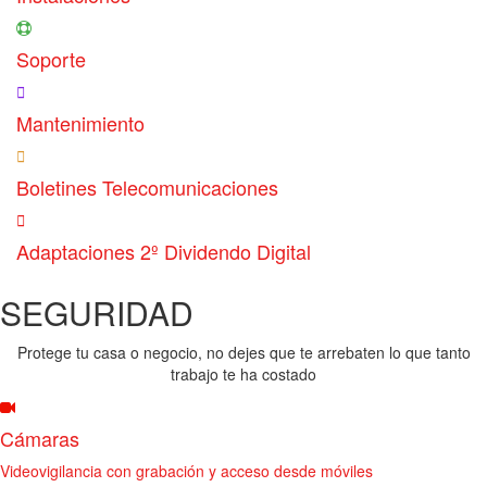
Soporte
Mantenimiento
Boletines Telecomunicaciones
Adaptaciones 2º Dividendo Digital
SEGURIDAD
Protege tu casa o negocio, no dejes que te arrebaten lo que tanto
trabajo te ha costado
Cámaras
Videovigilancia con grabación y acceso desde móviles