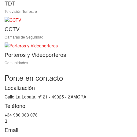
TDT
Televisión Terrestre
CCTV
Cámaras de Seguridad
Porteros y Videoporteros
Comunidades
Ponte en contacto
Localización
Calle La Lobata, nº 21 - 49025 - ZAMORA
Teléfono
+34 980 983 078
Email