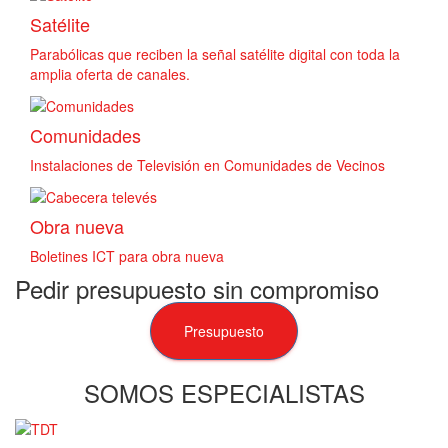
Satélite
Parabólicas que reciben la señal satélite digital con toda la
amplia oferta de canales.
Comunidades
Instalaciones de Televisión en Comunidades de Vecinos
Obra nueva
Boletines ICT para obra nueva
Pedir presupuesto sin compromiso
Presupuesto
SOMOS ESPECIALISTAS