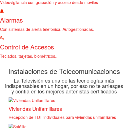
Videovigilancia con grabación y acceso desde móviles
Alarmas
Con sistemas de alerta telefónica. Autogestionadas.
Control de Accesos
Teclados, tarjetas, biométricos...
Instalaciones de Telecomunicaciones
La Televisión es una de las tecnologías más
indispensables en un hogar, por eso no te arriesges
y confía en los mejores antenistas certificados
Viviendas Unifamiliares
Recepción de TDT individuales para viviendas unifamiliares