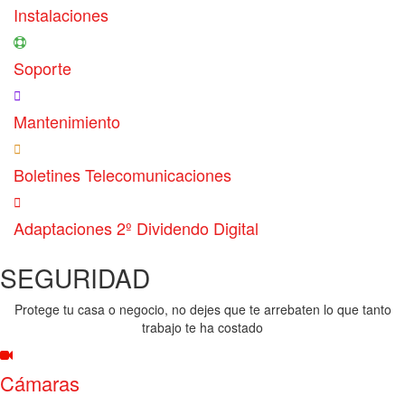
Instalaciones
Soporte
Mantenimiento
Boletines Telecomunicaciones
Adaptaciones 2º Dividendo Digital
SEGURIDAD
Protege tu casa o negocio, no dejes que te arrebaten lo que tanto
trabajo te ha costado
Cámaras