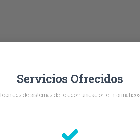
Servicios Ofrecidos
Técnicos de sistemas de telecomunicación e informático