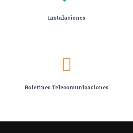
Instalaciones
Boletines Telecomunicaciones