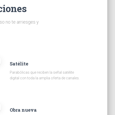
ciones
so no te arriesges y
Satélite
Parabólicas que reciben la señal satélite
digital con toda la amplia oferta de canales.
Obra nueva