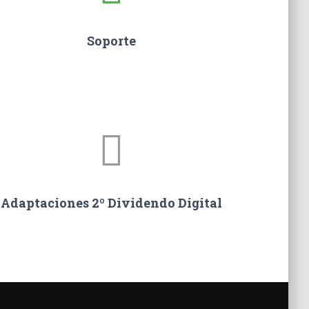
Soporte
Adaptaciones 2º Dividendo Digital