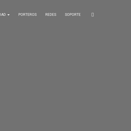
IDAD
PORTEROS
REDES
SOPORTE