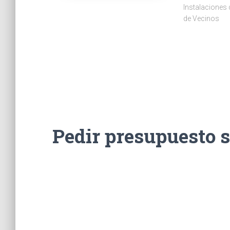
Instalaciones
de Vecinos
Pedir presupuesto 