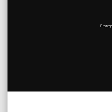
Protege