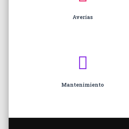
Averías
Mantenimiento