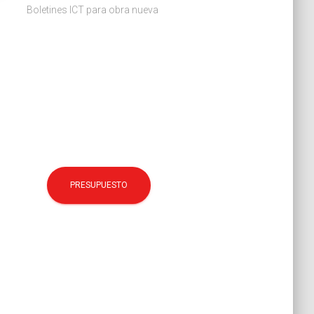
Boletines ICT para obra nueva
PRESUPUESTO