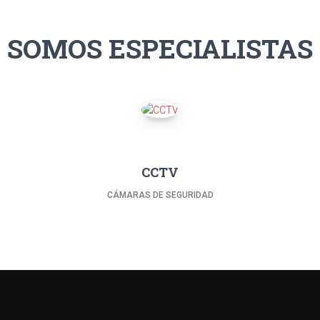
SOMOS ESPECIALISTAS
CCTV
CÁMARAS DE SEGURIDAD