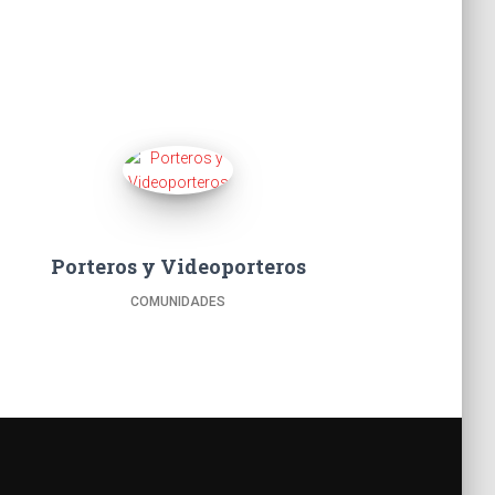
Porteros y Videoporteros
COMUNIDADES