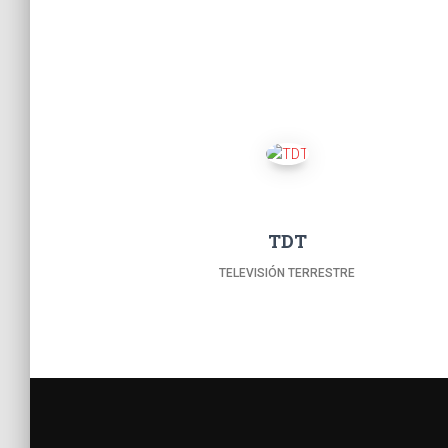
TDT
TELEVISIÓN TERRESTRE