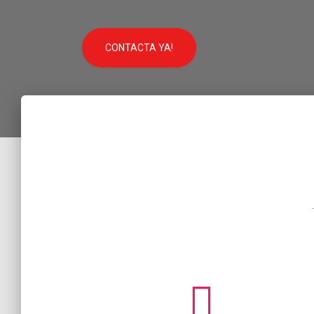
CONTACTA YA!