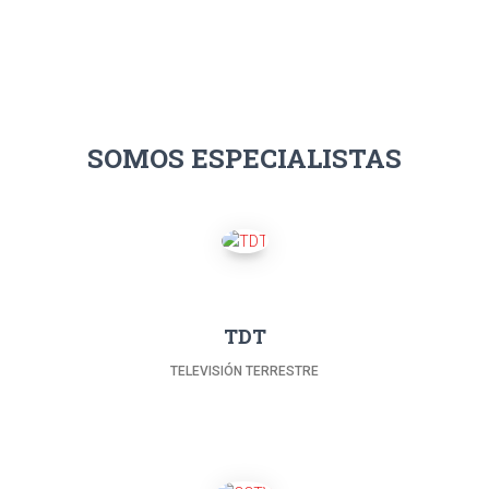
SOMOS ESPECIALISTAS
TDT
TELEVISIÓN TERRESTRE