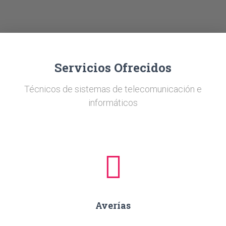
Ó
N
Servicios Ofrecidos
Técnicos de sistemas de telecomunicación e
informáticos
Averías