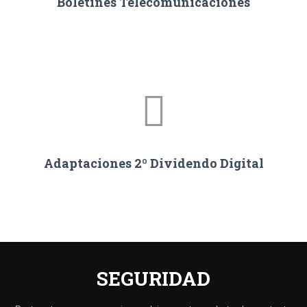
Boletines Telecomunicaciones
Adaptaciones 2º Dividendo Digital
SEGURIDAD