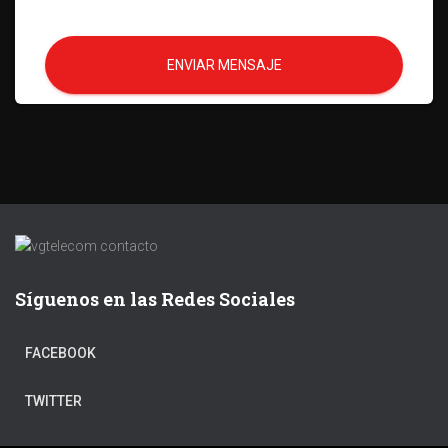
ENVIAR MENSAJE
Síguenos en las Redes Sociales
FACEBOOK
TWITTER