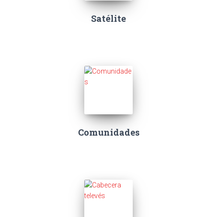
Satélite
Comunidades