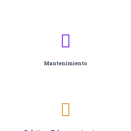
Mantenimiento