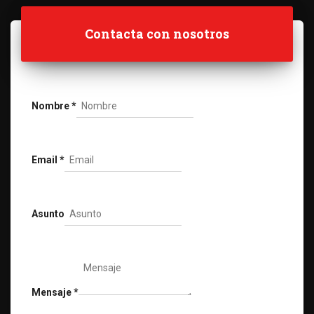
Contacta con nosotros
Nombre
*
Email
*
Asunto
Mensaje
*