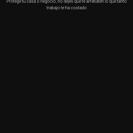
Protege tu casa o negocio, no dejes que te arrebaten lo que tanto
trabajo te ha costado