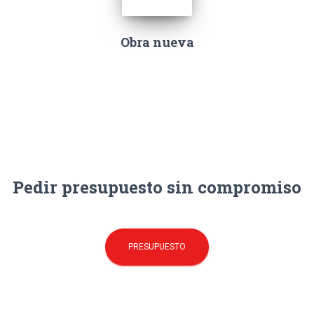
Obra nueva
Pedir presupuesto sin compromiso
PRESUPUESTO