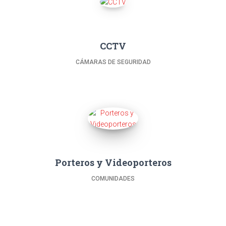
CCTV
CÁMARAS DE SEGURIDAD
Porteros y Videoporteros
COMUNIDADES