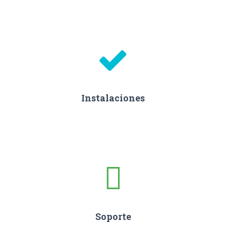
Instalaciones
Soporte