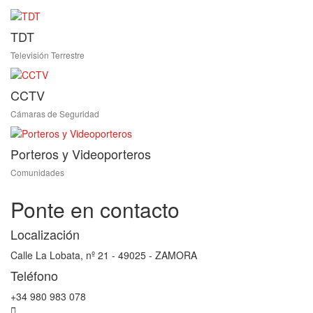
TDT
Televisión Terrestre
CCTV
Cámaras de Seguridad
Porteros y Videoporteros
Comunidades
Ponte en contacto
Localización
Calle La Lobata, nº 21 - 49025 - ZAMORA
Teléfono
+34 980 983 078