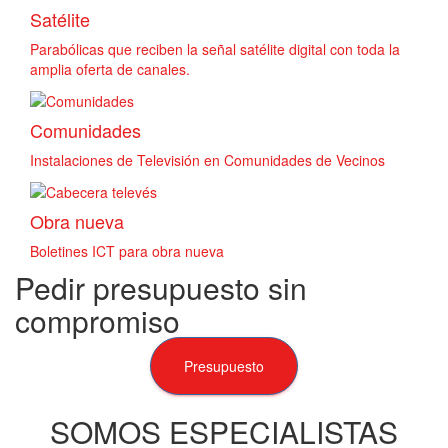
Satélite
Parabólicas que reciben la señal satélite digital con toda la
amplia oferta de canales.
Comunidades
Instalaciones de Televisión en Comunidades de Vecinos
Obra nueva
Boletines ICT para obra nueva
Pedir presupuesto sin
compromiso
Presupuesto
SOMOS ESPECIALISTAS