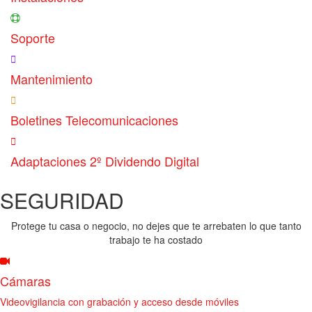
Soporte
Mantenimiento
Boletines Telecomunicaciones
Adaptaciones 2º Dividendo Digital
SEGURIDAD
Protege tu casa o negocio, no dejes que te arrebaten lo que tanto
trabajo te ha costado
Cámaras
Videovigilancia con grabación y acceso desde móviles