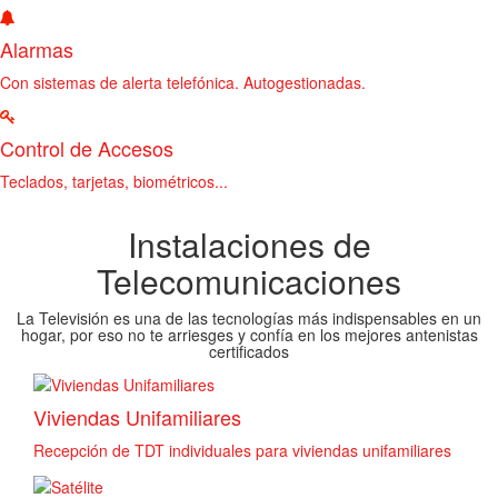
Alarmas
Con sistemas de alerta telefónica. Autogestionadas.
Control de Accesos
Teclados, tarjetas, biométricos...
Instalaciones de
Telecomunicaciones
La Televisión es una de las tecnologías más indispensables en un
hogar, por eso no te arriesges y confía en los mejores antenistas
certificados
Viviendas Unifamiliares
Recepción de TDT individuales para viviendas unifamiliares