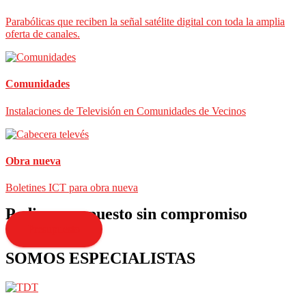
Parabólicas que reciben la señal satélite digital con toda la amplia
oferta de canales.
Comunidades
Instalaciones de Televisión en Comunidades de Vecinos
Obra nueva
Boletines ICT para obra nueva
Pedir presupuesto sin compromiso
Presupuesto
SOMOS ESPECIALISTAS