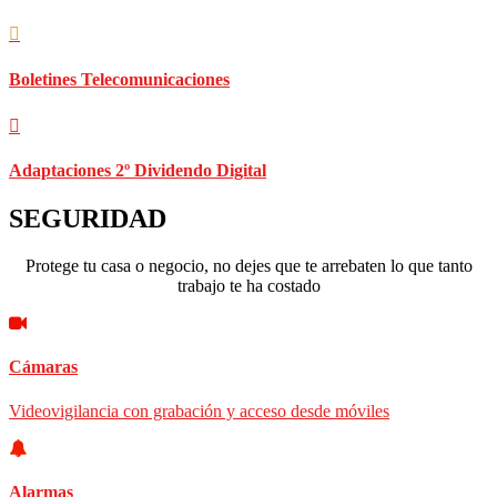
Boletines Telecomunicaciones
Adaptaciones 2º Dividendo Digital
SEGURIDAD
Protege tu casa o negocio, no dejes que te arrebaten lo que tanto
trabajo te ha costado
Cámaras
Videovigilancia con grabación y acceso desde móviles
Alarmas