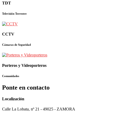
TDT
Televisión Terrestre
CCTV
Cámaras de Seguridad
Porteros y Videoporteros
Comunidades
Ponte en contacto
Localización
Calle La Lobata, nº 21 - 49025 - ZAMORA