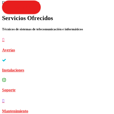
Disculpen las molestias
Contacta YA!
Servicios Ofrecidos
Técnicos de sistemas de telecomunicación e informáticos
Averías
Instalaciones
Soporte
Mantenimiento