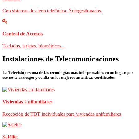
Con sistemas de alerta telefónica. Autogestionadas.
Control de Accesos
Teclados, tarjetas, biométricos...
Instalaciones de Telecomunicaciones
La Televisión es una de las tecnologías más indispensables en un hogar, por
eso no te arriesges y confía en los mejores antenistas certificados
Viviendas Unifamiliares
Recepción de TDT individuales para viviendas unifamiliares
Satélite