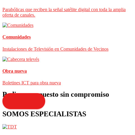
Parabólicas que reciben la señal satélite digital con toda la amplia
oferta de canales.
Comunidades
Instalaciones de Televisión en Comunidades de Vecinos
Obra nueva
Boletines ICT para obra nueva
Pedir presupuesto sin compromiso
Presupuesto
SOMOS ESPECIALISTAS