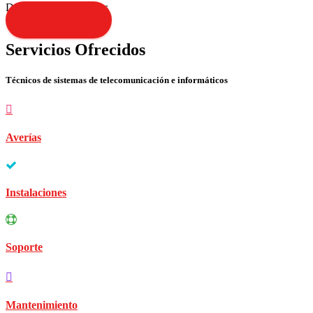
Disculpen las molestias
Contacta YA!
Servicios Ofrecidos
Técnicos de sistemas de telecomunicación e informáticos
Averías
Instalaciones
Soporte
Mantenimiento