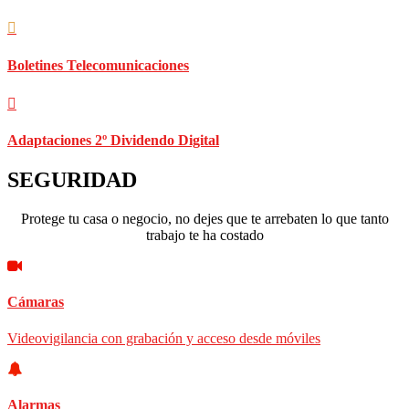
Boletines Telecomunicaciones
Adaptaciones 2º Dividendo Digital
SEGURIDAD
Protege tu casa o negocio, no dejes que te arrebaten lo que tanto
trabajo te ha costado
Cámaras
Videovigilancia con grabación y acceso desde móviles
Alarmas