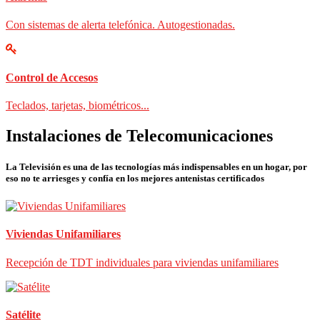
Con sistemas de alerta telefónica. Autogestionadas.
Control de Accesos
Teclados, tarjetas, biométricos...
Instalaciones de Telecomunicaciones
La Televisión es una de las tecnologías más indispensables en un hogar, por
eso no te arriesges y confía en los mejores antenistas certificados
Viviendas Unifamiliares
Recepción de TDT individuales para viviendas unifamiliares
Satélite