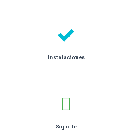
Instalaciones
Soporte