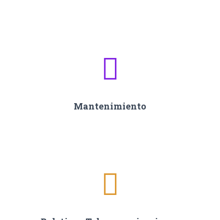
Mantenimiento