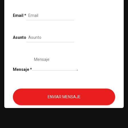
Email
*
Asunto
Mensaje
*
ENVIAR MENSAJE