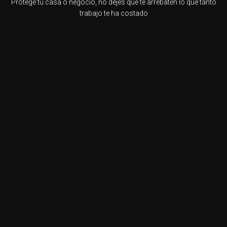
Protege tu casa o negocio, no dejes que te arrebaten lo que tanto
trabajo te ha costado