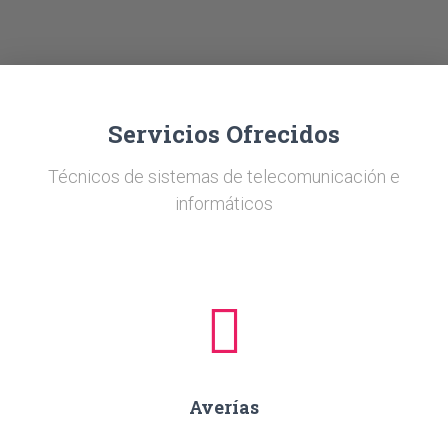
Ó
N
Servicios Ofrecidos
Técnicos de sistemas de telecomunicación e
informáticos
Averías