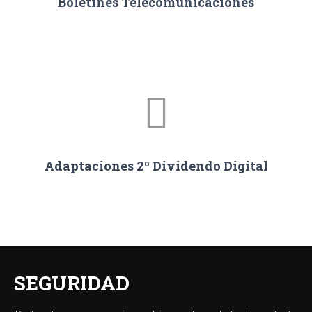
Boletines Telecomunicaciones
Adaptaciones 2º Dividendo Digital
SEGURIDAD