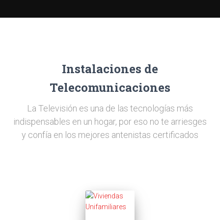
Instalaciones de
Telecomunicaciones
La Televisión es una de las tecnologías más
indispensables en un hogar, por eso no te arriesges
y confía en los mejores antenistas certificados