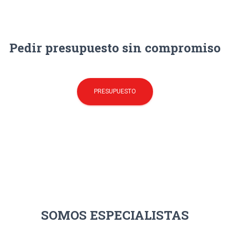
Pedir presupuesto sin compromiso
PRESUPUESTO
SOMOS ESPECIALISTAS