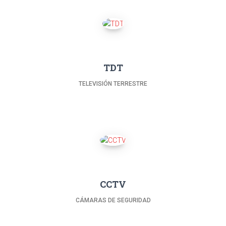
TDT
TELEVISIÓN TERRESTRE
CCTV
CÁMARAS DE SEGURIDAD