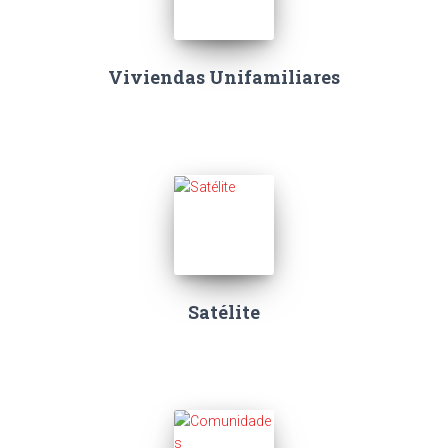
Viviendas Unifamiliares
Satélite