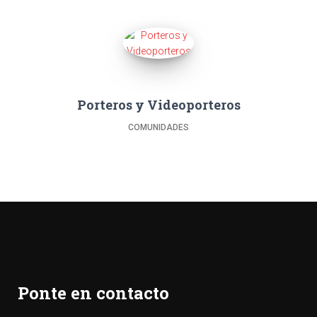
Porteros y Videoporteros
COMUNIDADES
Ponte en contacto