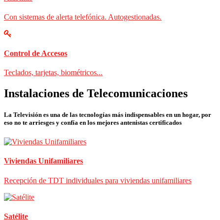
Con sistemas de alerta telefónica. Autogestionadas.
Control de Accesos
Teclados, tarjetas, biométricos...
Instalaciones de Telecomunicaciones
La Televisión es una de las tecnologías más indispensables en un hogar, por
eso no te arriesges y confía en los mejores antenistas certificados
Viviendas Unifamiliares
Recepción de TDT individuales para viviendas unifamiliares
Satélite