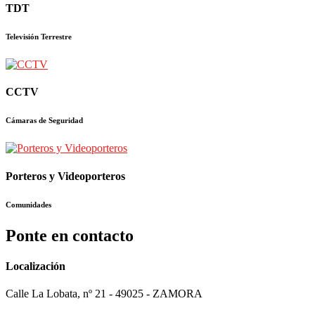
TDT
Televisión Terrestre
CCTV
Cámaras de Seguridad
Porteros y Videoporteros
Comunidades
Ponte en contacto
Localización
Calle La Lobata, nº 21 - 49025 - ZAMORA