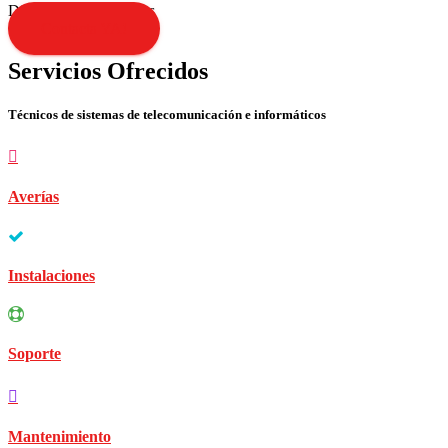
Disculpen las molestias
Contacta YA!
Servicios Ofrecidos
Técnicos de sistemas de telecomunicación e informáticos
Averías
Instalaciones
Soporte
Mantenimiento