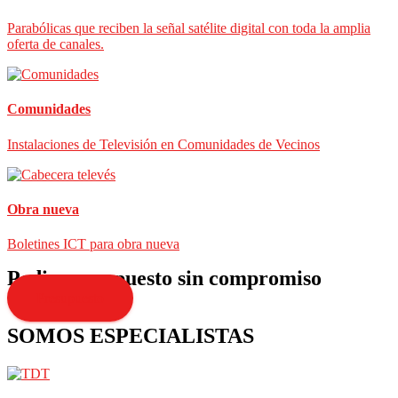
Parabólicas que reciben la señal satélite digital con toda la amplia
oferta de canales.
Comunidades
Instalaciones de Televisión en Comunidades de Vecinos
Obra nueva
Boletines ICT para obra nueva
Pedir presupuesto sin compromiso
Presupuesto
SOMOS ESPECIALISTAS