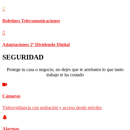
Boletines Telecomunicaciones
Adaptaciones 2º Dividendo Digital
SEGURIDAD
Protege tu casa o negocio, no dejes que te arrebaten lo que tanto
trabajo te ha costado
Cámaras
Videovigilancia con grabación y acceso desde móviles
Alarmas