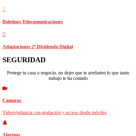
Boletines Telecomunicaciones
Adaptaciones 2º Dividendo Digital
SEGURIDAD
Protege tu casa o negocio, no dejes que te arrebaten lo que tanto
trabajo te ha costado
Cámaras
Videovigilancia con grabación y acceso desde móviles
Alarmas