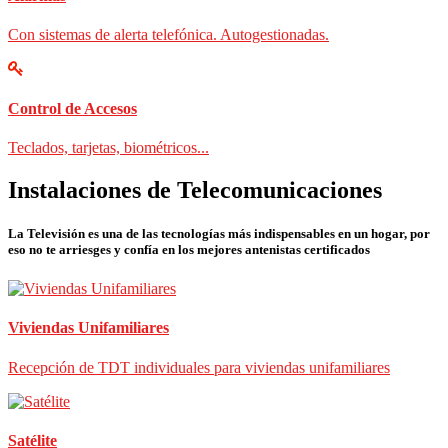
Con sistemas de alerta telefónica. Autogestionadas.
Control de Accesos
Teclados, tarjetas, biométricos...
Instalaciones de Telecomunicaciones
La Televisión es una de las tecnologías más indispensables en un hogar, por
eso no te arriesges y confía en los mejores antenistas certificados
Viviendas Unifamiliares
Recepción de TDT individuales para viviendas unifamiliares
Satélite