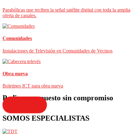
Parabólicas que reciben la señal satélite digital con toda la amplia
oferta de canales.
Comunidades
Instalaciones de Televisión en Comunidades de Vecinos
Obra nueva
Boletines ICT para obra nueva
Pedir presupuesto sin compromiso
Presupuesto
SOMOS ESPECIALISTAS