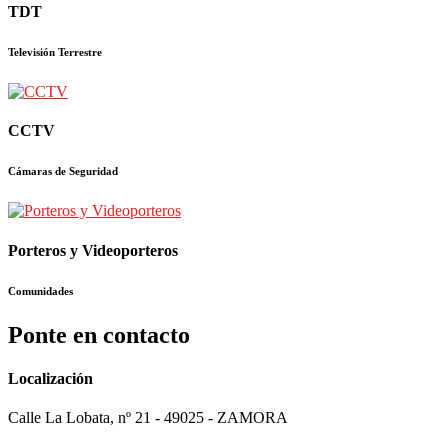
TDT
Televisión Terrestre
CCTV
Cámaras de Seguridad
Porteros y Videoporteros
Comunidades
Ponte en contacto
Localización
Calle La Lobata, nº 21 - 49025 - ZAMORA