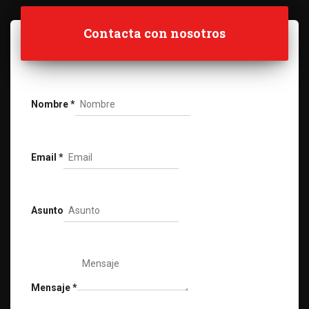
Contacta con nosotros
Nombre
*
Email
*
Asunto
Mensaje
*