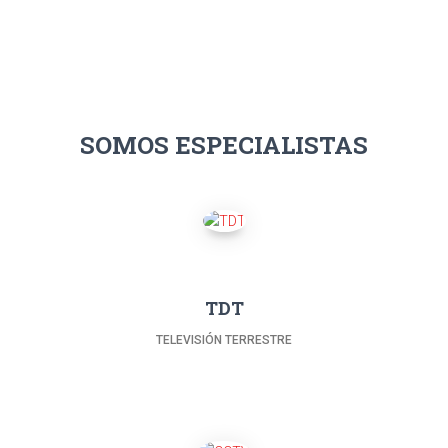
SOMOS ESPECIALISTAS
TDT
TELEVISIÓN TERRESTRE