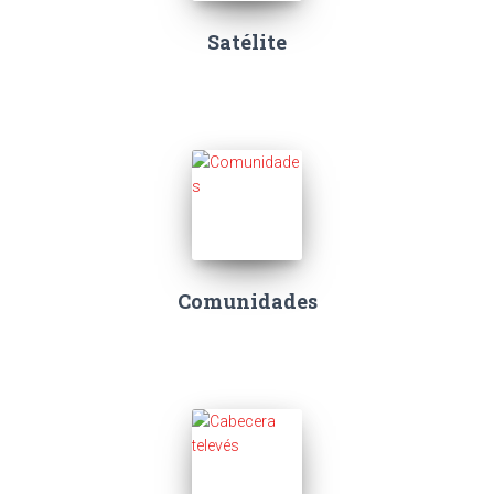
Satélite
Comunidades