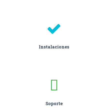
Instalaciones
Soporte