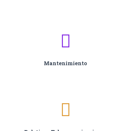
Mantenimiento