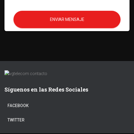
ENVIAR MENSAJE
Síguenos en las Redes Sociales
FACEBOOK
TWITTER