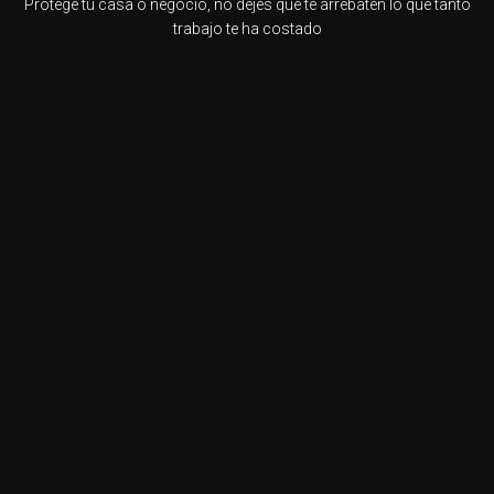
Protege tu casa o negocio, no dejes que te arrebaten lo que tanto
trabajo te ha costado