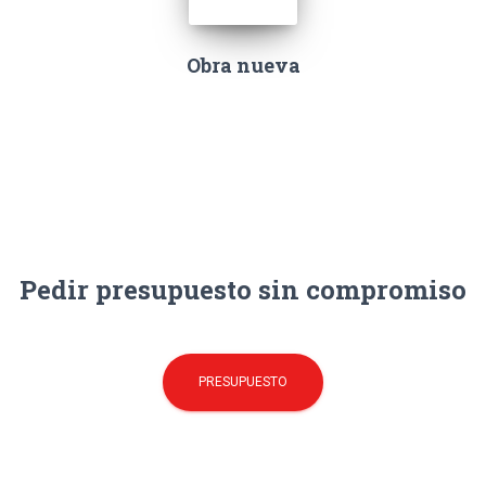
Obra nueva
Pedir presupuesto sin compromiso
PRESUPUESTO