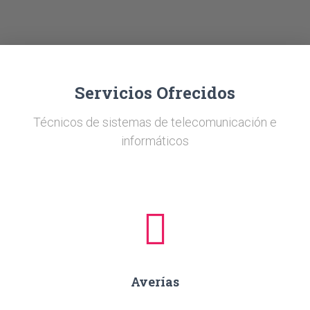
Ó
N
Servicios Ofrecidos
Técnicos de sistemas de telecomunicación e
informáticos
Averías