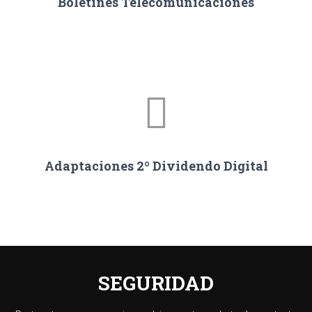
Boletines Telecomunicaciones
Adaptaciones 2º Dividendo Digital
SEGURIDAD