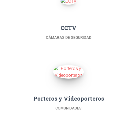
CCTV
CÁMARAS DE SEGURIDAD
Porteros y Videoporteros
COMUNIDADES