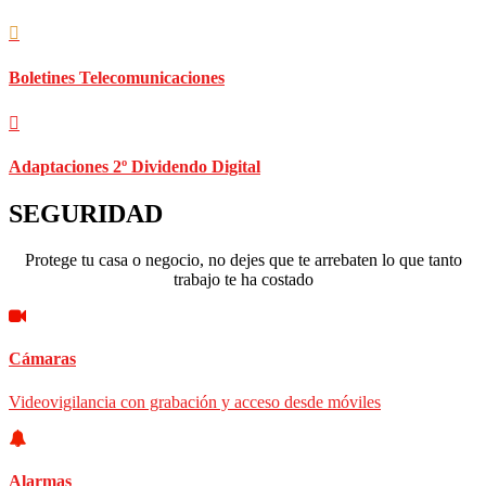
Boletines Telecomunicaciones
Adaptaciones 2º Dividendo Digital
SEGURIDAD
Protege tu casa o negocio, no dejes que te arrebaten lo que tanto
trabajo te ha costado
Cámaras
Videovigilancia con grabación y acceso desde móviles
Alarmas