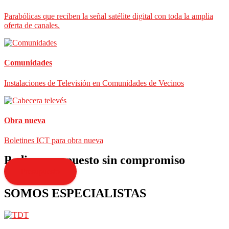
Parabólicas que reciben la señal satélite digital con toda la amplia
oferta de canales.
Comunidades
Instalaciones de Televisión en Comunidades de Vecinos
Obra nueva
Boletines ICT para obra nueva
Pedir presupuesto sin compromiso
Presupuesto
SOMOS ESPECIALISTAS