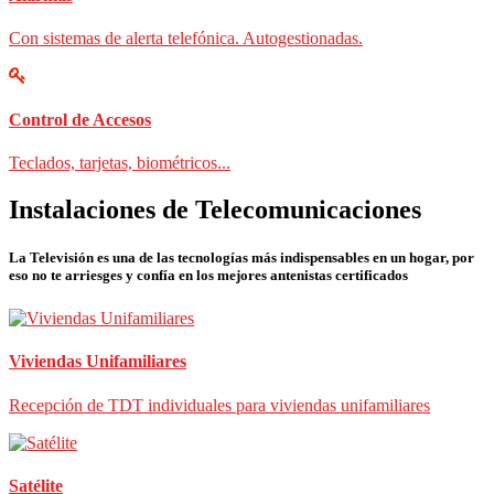
Con sistemas de alerta telefónica. Autogestionadas.
Control de Accesos
Teclados, tarjetas, biométricos...
Instalaciones de Telecomunicaciones
La Televisión es una de las tecnologías más indispensables en un hogar, por
eso no te arriesges y confía en los mejores antenistas certificados
Viviendas Unifamiliares
Recepción de TDT individuales para viviendas unifamiliares
Satélite