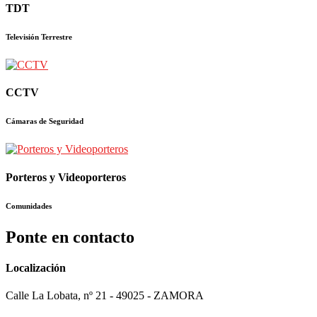
TDT
Televisión Terrestre
CCTV
Cámaras de Seguridad
Porteros y Videoporteros
Comunidades
Ponte en contacto
Localización
Calle La Lobata, nº 21 - 49025 - ZAMORA