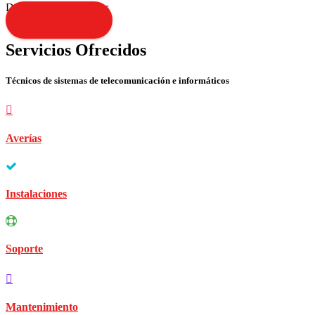
Disculpen las molestias
Contacta YA!
Servicios Ofrecidos
Técnicos de sistemas de telecomunicación e informáticos
Averías
Instalaciones
Soporte
Mantenimiento