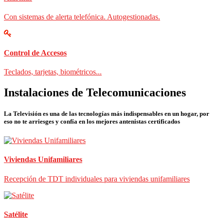
Con sistemas de alerta telefónica. Autogestionadas.
Control de Accesos
Teclados, tarjetas, biométricos...
Instalaciones de Telecomunicaciones
La Televisión es una de las tecnologías más indispensables en un hogar, por
eso no te arriesges y confía en los mejores antenistas certificados
Viviendas Unifamiliares
Recepción de TDT individuales para viviendas unifamiliares
Satélite