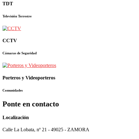
TDT
Televisión Terrestre
CCTV
Cámaras de Seguridad
Porteros y Videoporteros
Comunidades
Ponte en contacto
Localización
Calle La Lobata, nº 21 - 49025 - ZAMORA