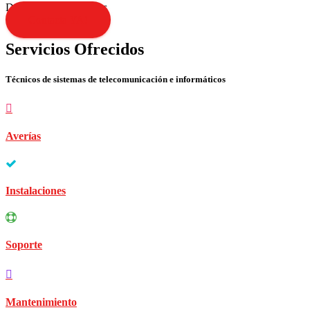
Disculpen las molestias
Contacta YA!
Servicios Ofrecidos
Técnicos de sistemas de telecomunicación e informáticos
Averías
Instalaciones
Soporte
Mantenimiento