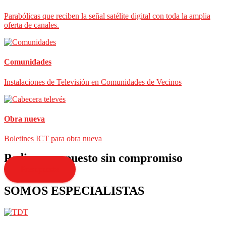
Parabólicas que reciben la señal satélite digital con toda la amplia
oferta de canales.
Comunidades
Instalaciones de Televisión en Comunidades de Vecinos
Obra nueva
Boletines ICT para obra nueva
Pedir presupuesto sin compromiso
Presupuesto
SOMOS ESPECIALISTAS