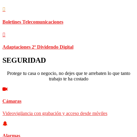
Boletines Telecomunicaciones
Adaptaciones 2º Dividendo Digital
SEGURIDAD
Protege tu casa o negocio, no dejes que te arrebaten lo que tanto
trabajo te ha costado
Cámaras
Videovigilancia con grabación y acceso desde móviles
Alarmas