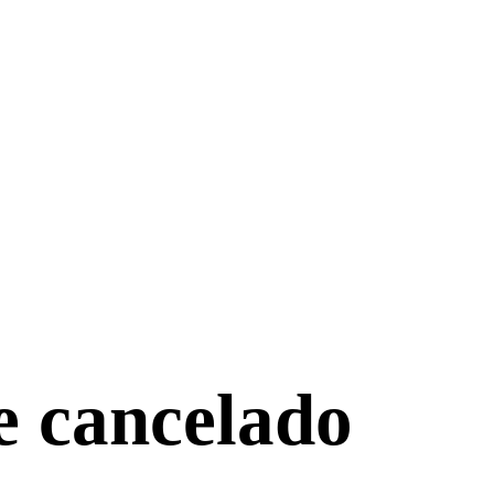
e cancelado