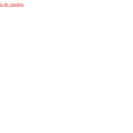
ta de canales.