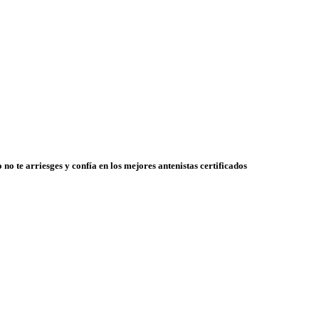
 no te arriesges y confía en los mejores antenistas certificados