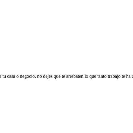
 tu casa o negocio, no dejes que te arrebaten lo que tanto trabajo te ha