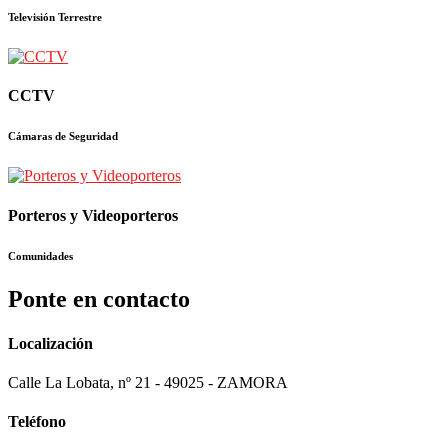
Televisión Terrestre
CCTV
Cámaras de Seguridad
Porteros y Videoporteros
Comunidades
Ponte en contacto
Localización
Calle La Lobata, nº 21 - 49025 - ZAMORA
Teléfono