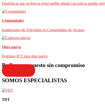
Parabólicas que reciben la señal satélite digital con toda la amplia ofer
Comunidades
Instalaciones de Televisión en Comunidades de Vecinos
Obra nueva
Boletines ICT para obra nueva
Pedir presupuesto sin compromiso
Presupuesto
SOMOS ESPECIALISTAS
TDT